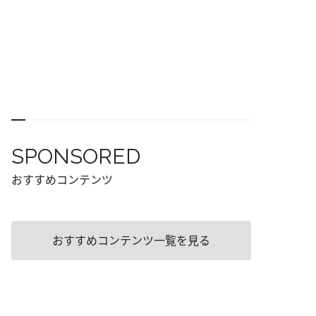
SPONSORED
おすすめコンテンツ
おすすめコンテンツ一覧を見る