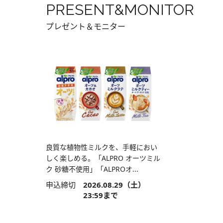
PRESENT&MONITOR
プレゼント＆モニター
良質な植物性ミルクを、手軽におい
しく楽しめる。「ALPRO オーツミル
ク 砂糖不使用」「ALPROオ...
申込締切
2026.08.29（土）
23:59まで