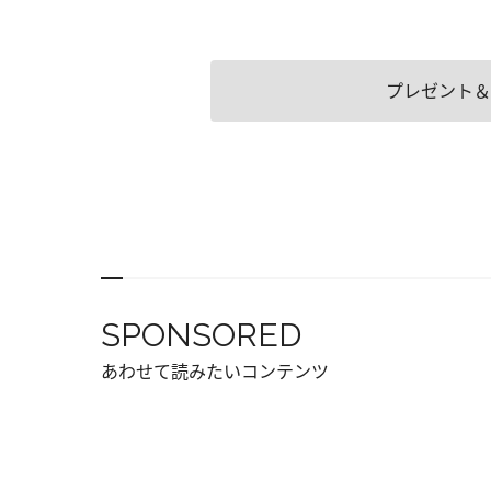
プレゼント＆
SPONSORED
あわせて読みたいコンテンツ