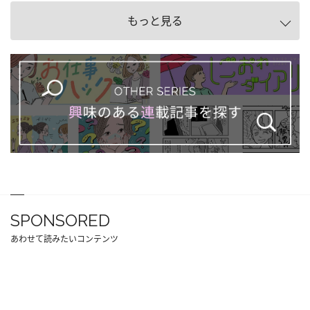
もっと見る
SPONSORED
あわせて読みたいコンテンツ