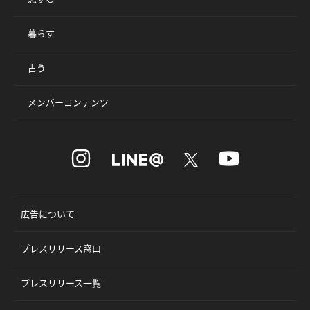
暮らす
占う
メンバーコンテンツ
広告について
プレスリリース窓口
プレスリリース一覧