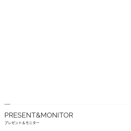
PRESENT&MONITOR
プレゼント＆モニター