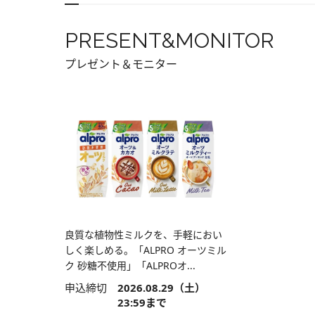
PRESENT&MONITOR
プレゼント＆モニター
良質な植物性ミルクを、手軽におい
しく楽しめる。「ALPRO オーツミル
ク 砂糖不使用」「ALPROオ...
申込締切
2026.08.29（土）
23:59まで