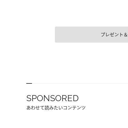
プレゼント＆
SPONSORED
あわせて読みたいコンテンツ