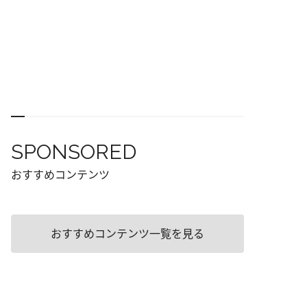
SPONSORED
おすすめコンテンツ
おすすめコンテンツ一覧を見る