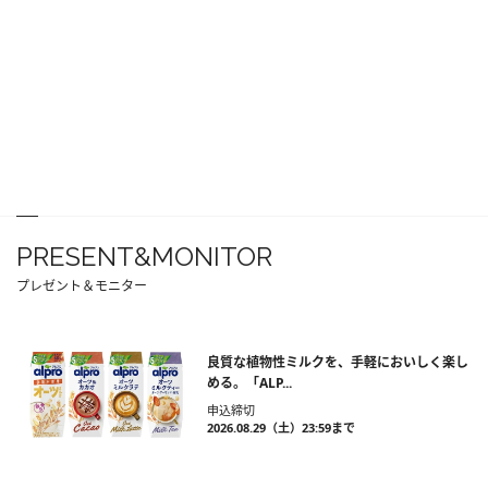
PRESENT&MONITOR
プレゼント＆モニター
良質な植物性ミルクを、手軽においしく楽し
める。「ALP...
申込締切
2026.08.29（土）23:59まで