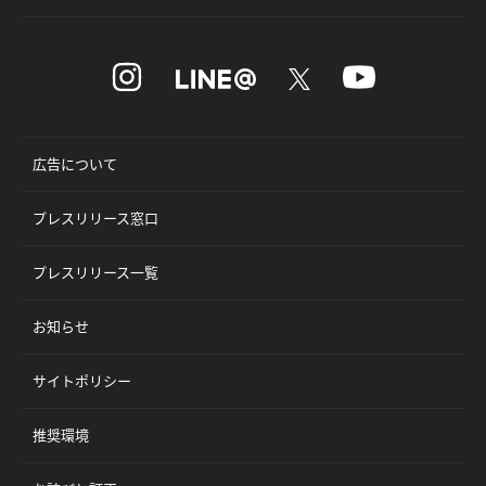
広告について
プレスリリース窓口
プレスリリース一覧
お知らせ
サイトポリシー
推奨環境