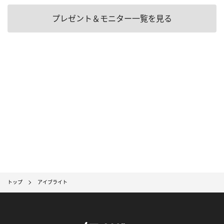
プレゼント＆モニター一覧を見る
トップ
アイブライト