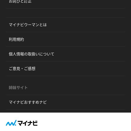
お詫びと訂正
マイナビウーマンとは
利用規約
個人情報の取扱いについて
ご意見・ご感想
姉妹サイト
マイナビおすすめナビ