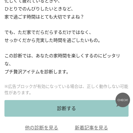
忙しくて疲れているときや、
ひとりでのんびりしたいときなど、
家で過ごす時間はとても大切ですよね？
でも、ただ家でだらだらするだけではなく、
せっかくだから充実した時間を過ごしたいもの。
この診断では、あなたの家時間を楽しくするのにピッタリ
な、
プチ贅沢アイテムを診断します。
※広告ブロックが有効になっている場合は、正しく動作しない可能
性があります。
診断する
他の診断を見る
新着記事を見る