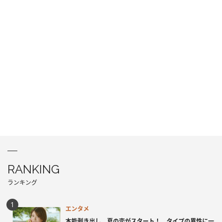
RANKING
ランキング
エンタメ
本能剥き出し、夏の恋がスタート！ タイプの異性に一