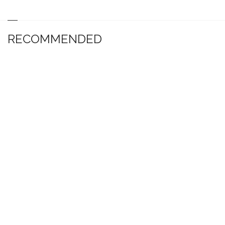
RECOMMENDED