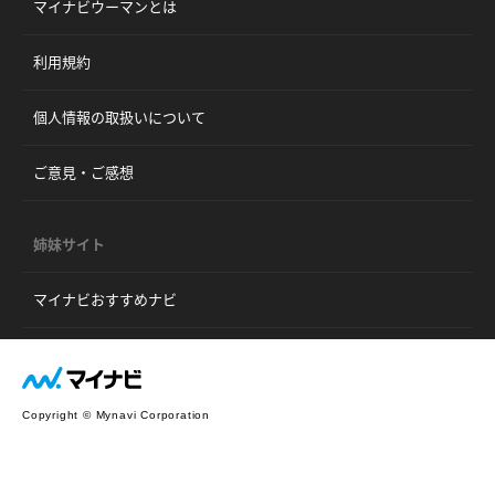
マイナビウーマンとは
利用規約
個人情報の取扱いについて
ご意見・ご感想
姉妹サイト
マイナビおすすめナビ
Copyright © Mynavi Corporation