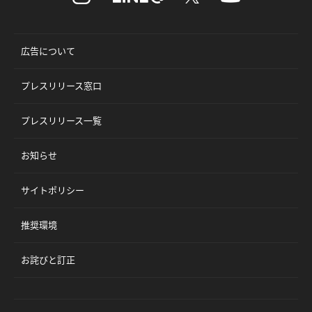
広告について
プレスリリース窓口
プレスリリース一覧
お知らせ
サイトポリシー
推奨環境
お詫びと訂正