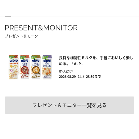
PRESENT&MONITOR
プレゼント＆モニター
良質な植物性ミルクを、手軽においしく楽し
める。「ALP...
申込締切
2026.08.29（土）23:59まで
プレゼント＆モニター一覧を見る