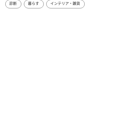
診断
暮らす
インテリア・雑貨