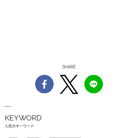
SHARE
KEYWORD
人気のキーワード