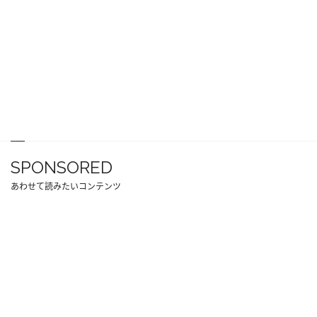
SPONSORED
あわせて読みたいコンテンツ