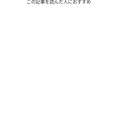
この記事を読んだ人におすすめ