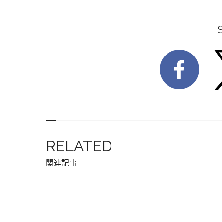
RELATED
関連記事