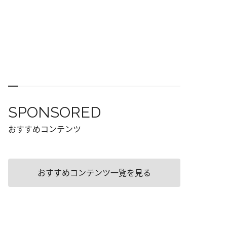
SPONSORED
おすすめコンテンツ
おすすめコンテンツ一覧を見る