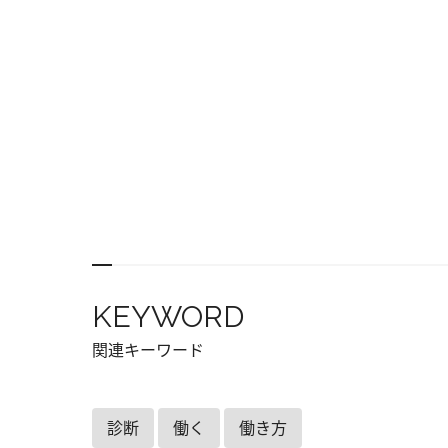
KEYWORD
関連キーワード
診断
働く
働き方