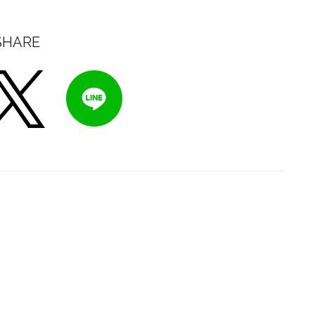
SHARE