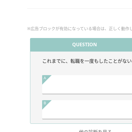
※広告ブロックが有効になっている場合は、正しく動作
QUESTION
これまでに、転職を一度もしたことがない
A
B