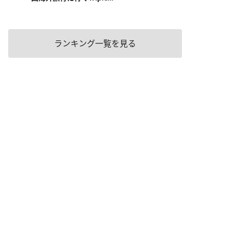
ランキング一覧を見る