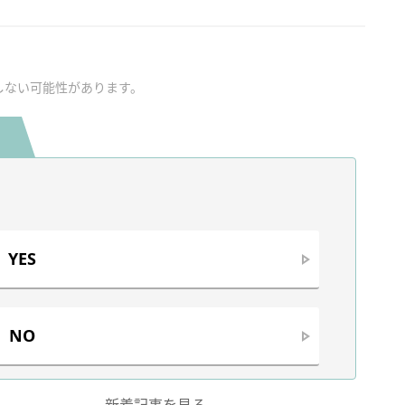
しない可能性があります。
YES
NO