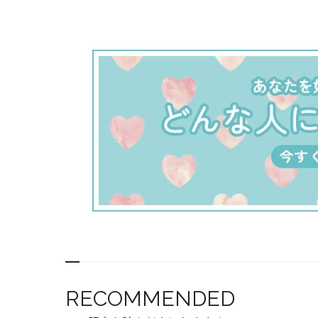
RECOMMENDED