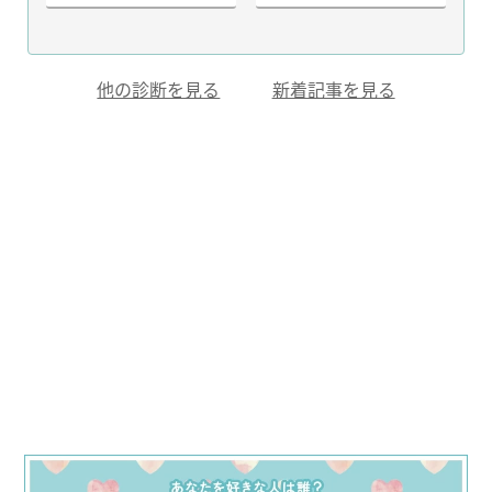
他の診断を見る
新着記事を見る