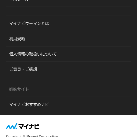
マイナビウーマンとは
利用規約
個人情報の取扱いについて
ご意見・ご感想
姉妹サイト
マイナビおすすめナビ
Copyright © Mynavi Corporation