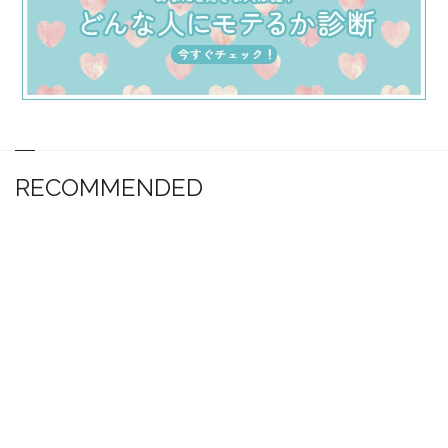
RECOMMENDED