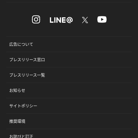
広告について
プレスリリース窓口
プレスリリース一覧
お知らせ
サイトポリシー
推奨環境
お詫びと訂正