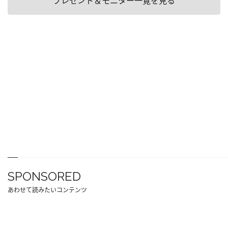
プレゼント＆モニター一覧を見る
SPONSORED
あわせて読みたいコンテンツ