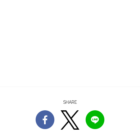
SHARE