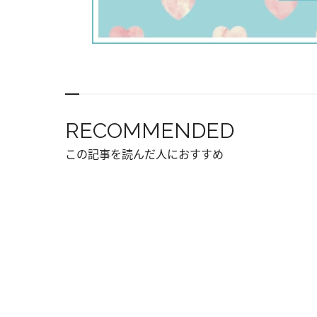
RECOMMENDED
この記事を読んだ人におすすめ