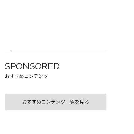
SPONSORED
おすすめコンテンツ
おすすめコンテンツ一覧を見る