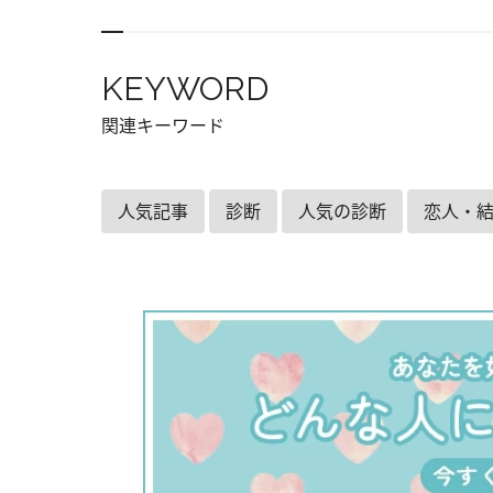
KEYWORD
関連キーワード
人気記事
診断
人気の診断
恋人・