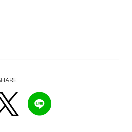
SHARE