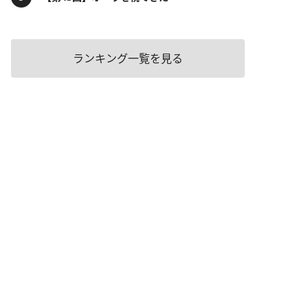
ランキング一覧を見る