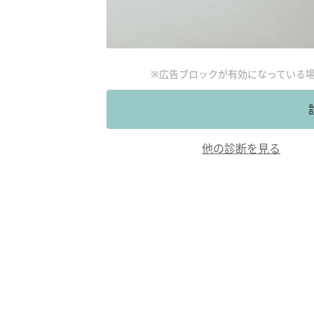
※広告ブロックが有効になっている
他の診断を見る