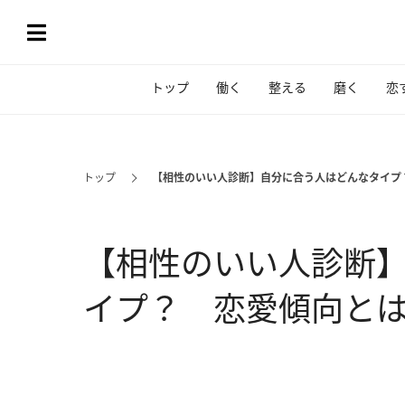
トップ
働く
整える
磨く
恋
トップ
【相性のいい人診断】自分に合う人はどんなタイプ
【相性のいい人診断
イプ？ 恋愛傾向と