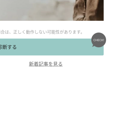
場合は、正しく動作しない可能性があります。
診断する
新着記事を見る