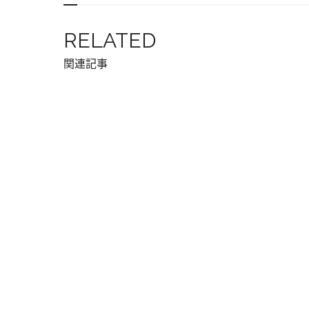
RELATED
関連記事