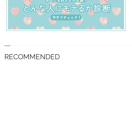
RECOMMENDED