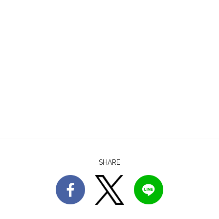
SHARE