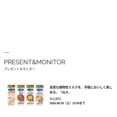
PRESENT&MONITOR
プレゼント＆モニター
良質な植物性ミルクを、手軽においしく楽し
める。「ALP...
申込締切
2026.08.29（土）23:59まで