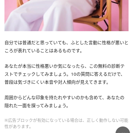
自分では普通だと思っていても、ふとした言動に性格が悪いと
ころが表れていることはあるものです。
あなたが本当に性格悪いか気になったら、この無料の診断テ
ストでチェックしてみましょう。10の質問に答えるだけで、
普段は気づきにくい本音や対人傾向が見えてきます。
周囲からどんな印象を持たれやすいのかも含めて、あなたの
隠れた一面を探ってみましょう。
※広告ブロックが有効になっている場合は、正しく動作しない可能
性があります。