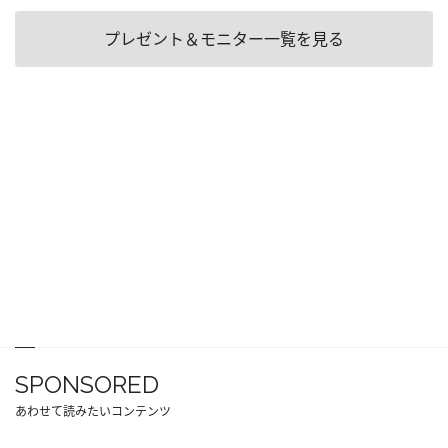
プレゼント＆モニター一覧を見る
SPONSORED
あわせて読みたいコンテンツ