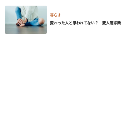
暮らす
変わった人と思われてない？ 変人度診断