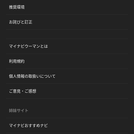
推奨環境
お詫びと訂正
マイナビウーマンとは
利用規約
個人情報の取扱いについて
ご意見・ご感想
姉妹サイト
マイナビおすすめナビ