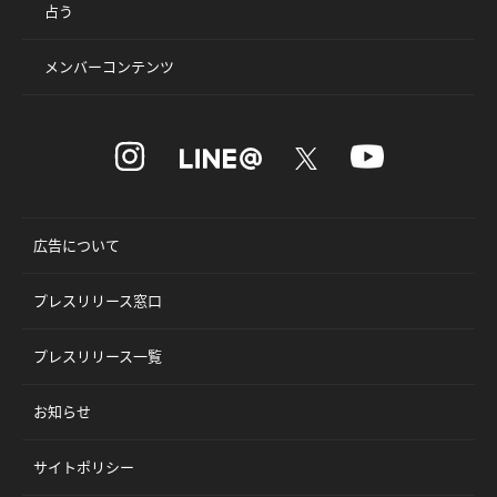
占う
メンバーコンテンツ
広告について
プレスリリース窓口
プレスリリース一覧
お知らせ
サイトポリシー