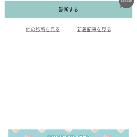
診断する
他の診断を見る
新着記事を見る