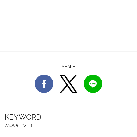
SHARE
KEYWORD
人気のキーワード