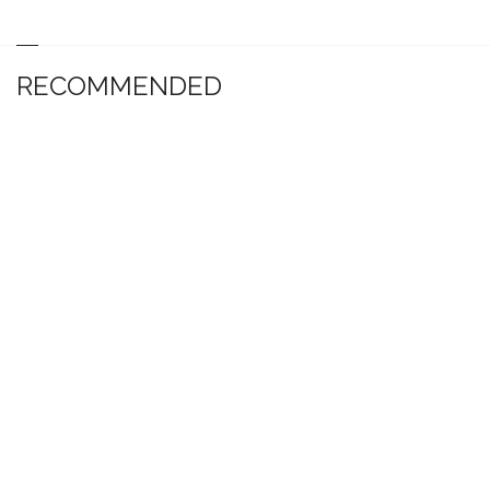
RECOMMENDED