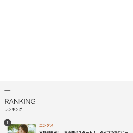
RANKING
ランキング
エンタメ
本能剥き出し、夏の恋がスタート！ タイプの異性に一