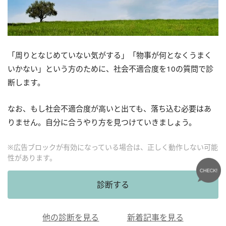
「周りとなじめていない気がする」「物事が何となくうまく
いかない」という方のために、社会不適合度を10の質問で診
断します。
なお、もし社会不適合度が高いと出ても、落ち込む必要はあ
りません。自分に合うやり方を見つけていきましょう。
※広告ブロックが有効になっている場合は、正しく動作しない可能
性があります。
診断する
他の診断を見る
新着記事を見る