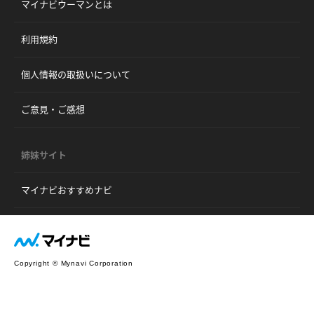
マイナビウーマンとは
利用規約
個人情報の取扱いについて
ご意見・ご感想
姉妹サイト
マイナビおすすめナビ
Copyright © Mynavi Corporation