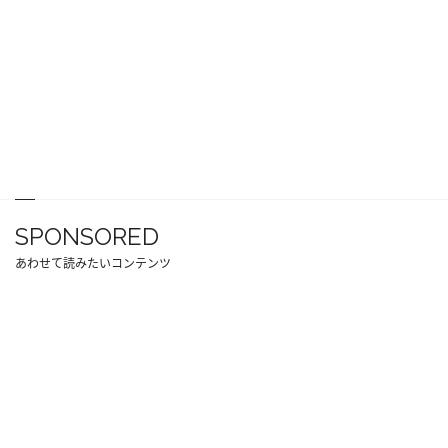
SPONSORED
あわせて読みたいコンテンツ