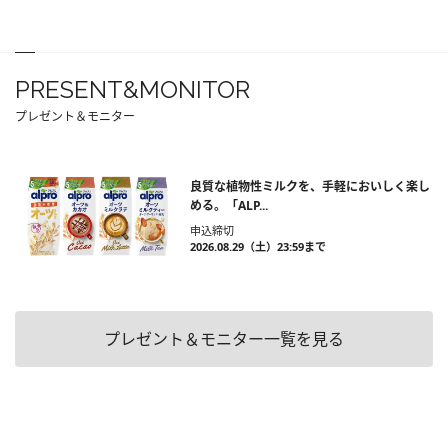
PRESENT&MONITOR
プレゼント＆モニター
良質な植物性ミルクを、手軽においしく楽し
める。「ALP...
申込締切
2026.08.29（土）23:59まで
プレゼント＆モニター一覧を見る