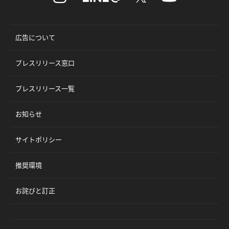
広告について
プレスリリース窓口
プレスリリース一覧
お知らせ
サイトポリシー
推奨環境
お詫びと訂正