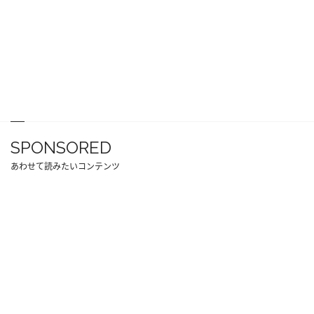
SPONSORED
あわせて読みたいコンテンツ