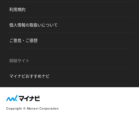
利用規約
個人情報の取扱いについて
ご意見・ご感想
姉妹サイト
マイナビおすすめナビ
Copyright © Mynavi Corporation