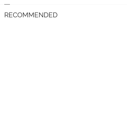
RECOMMENDED