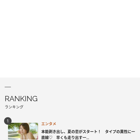
RANKING
ランキング
エンタメ
本能剥き出し、夏の恋がスタート！ タイプの異性に一
直線♡ 早くも走り出す一...