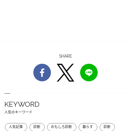
SHARE
KEYWORD
人気のキーワード
人気記事
診断
おもしろ診断
暮らす
診断