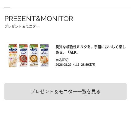
PRESENT&MONITOR
プレゼント＆モニター
良質な植物性ミルクを、手軽においしく楽し
める。「ALP...
申込締切
2026.08.29（土）23:59まで
プレゼント＆モニター一覧を見る