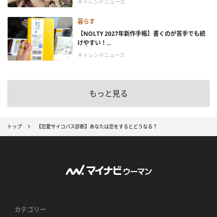
＃トレンドニュース
暮らす
【NOLTY 2027年新作手帳】書くのが苦手でも続
けやすい！...
＃トレンドニュース
もっと見る
トップ
【恋愛サイコパス診断】あなたは恋をするとどうなる？
カテゴリー