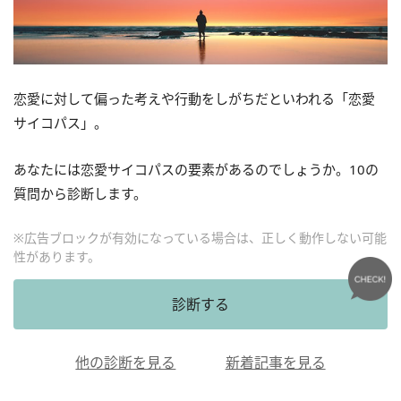
恋愛に対して偏った考えや行動をしがちだといわれる「恋愛
サイコパス」。
あなたには恋愛サイコパスの要素があるのでしょうか。10の
質問から診断します。
※広告ブロックが有効になっている場合は、正しく動作しない可能
性があります。
診断する
他の診断を見る
新着記事を見る