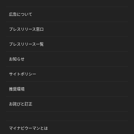
広告について
プレスリリース窓口
プレスリリース一覧
お知らせ
サイトポリシー
推奨環境
お詫びと訂正
マイナビウーマンとは