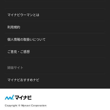
マイナビウーマンとは
利用規約
個人情報の取扱いについて
ご意見・ご感想
姉妹サイト
マイナビおすすめナビ
Copyright © Mynavi Corporation