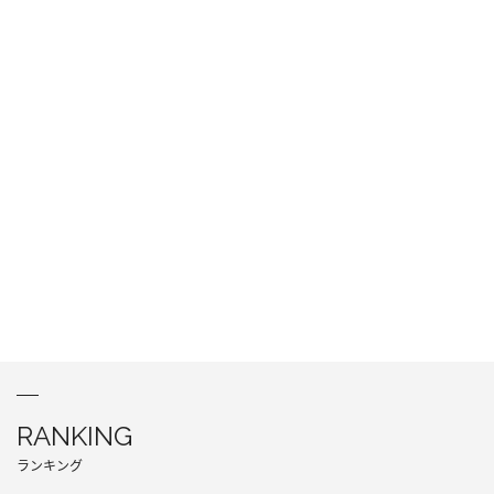
RANKING
ランキング