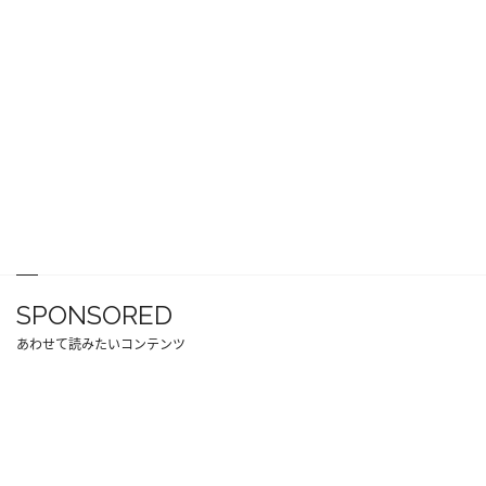
SPONSORED
あわせて読みたいコンテンツ