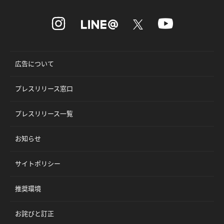
広告について
プレスリリース窓口
プレスリリース一覧
お知らせ
サイトポリシー
推奨環境
お詫びと訂正