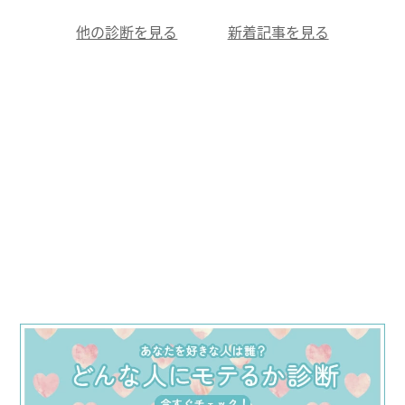
他の診断を見る
新着記事を見る