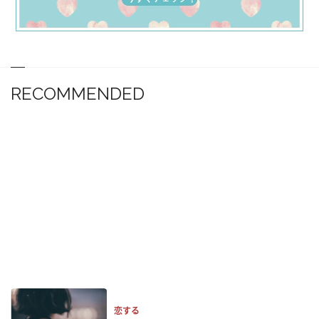
RECOMMENDED
恋する