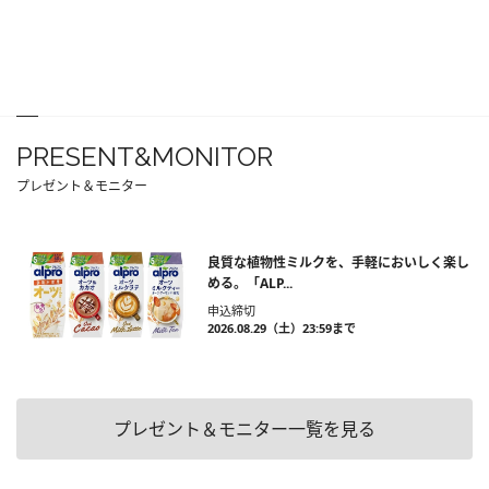
PRESENT&MONITOR
プレゼント＆モニター
良質な植物性ミルクを、手軽においしく楽し
める。「ALP...
申込締切
2026.08.29（土）23:59まで
プレゼント＆モニター一覧を見る