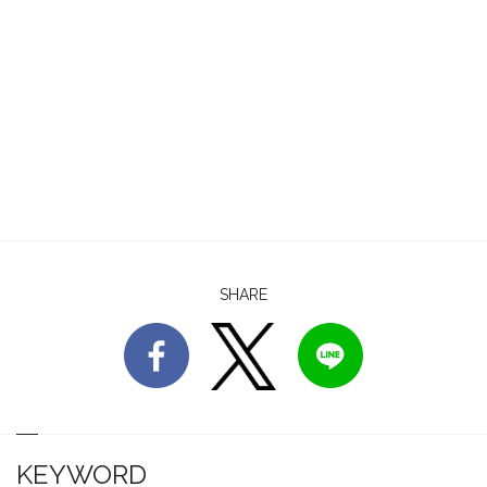
SHARE
KEYWORD