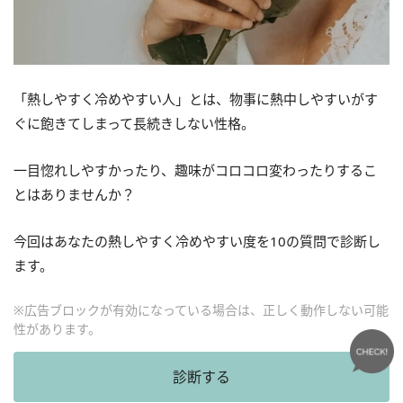
「熱しやすく冷めやすい人」とは、物事に熱中しやすいがす
ぐに飽きてしまって長続きしない性格。
一目惚れしやすかったり、趣味がコロコロ変わったりするこ
とはありませんか？
今回はあなたの熱しやすく冷めやすい度を10の質問で診断し
ます。
※広告ブロックが有効になっている場合は、正しく動作しない可能
性があります。
診断する