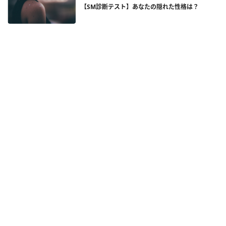
【SM診断テスト】あなたの隠れた性格は？