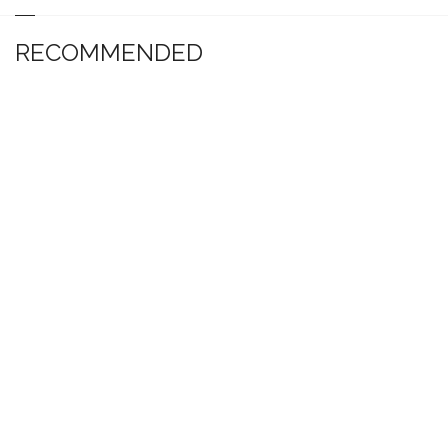
RECOMMENDED