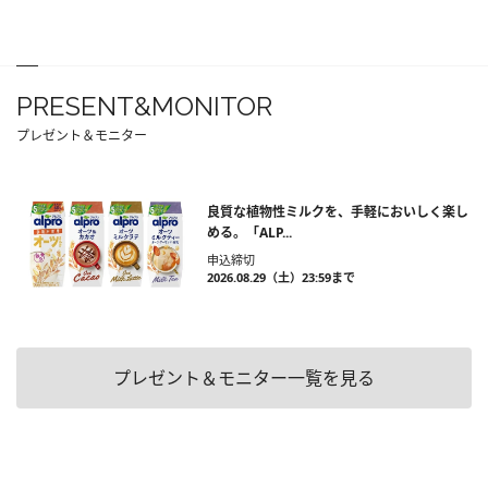
PRESENT&MONITOR
プレゼント＆モニター
良質な植物性ミルクを、手軽においしく楽し
める。「ALP...
申込締切
2026.08.29（土）23:59まで
プレゼント＆モニター一覧を見る