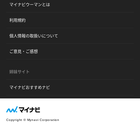
マイナビウーマンとは
利用規約
個人情報の取扱いについて
ご意見・ご感想
姉妹サイト
マイナビおすすめナビ
Copyright © Mynavi Corporation