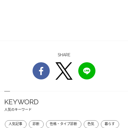
SHARE
KEYWORD
人気のキーワード
人気記事
診断
性格・タイプ診断
色気
暮らす