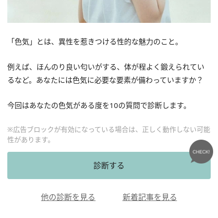
「色気」とは、異性を惹きつける性的な魅力のこと。
例えば、ほんのり良い匂いがする、体が程よく鍛えられてい
るなど。あなたには色気に必要な要素が備わっていますか？
今回はあなたの色気がある度を10の質問で診断します。
※広告ブロックが有効になっている場合は、正しく動作しない可能
性があります。
診断する
他の診断を見る
新着記事を見る