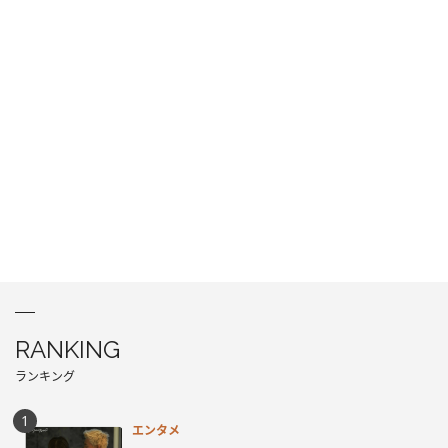
RANKING
ランキング
エンタメ