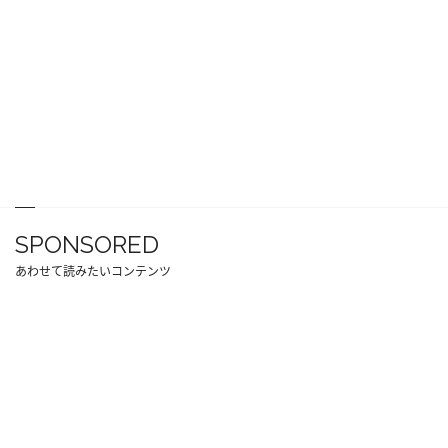
SPONSORED
あわせて読みたいコンテンツ