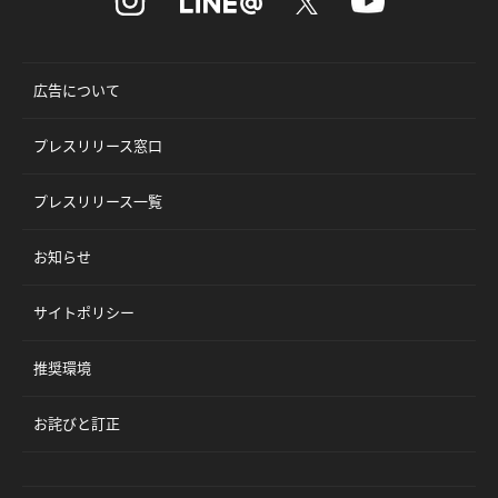
広告について
プレスリリース窓口
プレスリリース一覧
お知らせ
サイトポリシー
推奨環境
お詫びと訂正