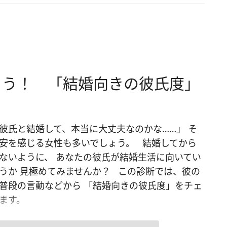
よう！ 「結婚向きの彼氏度」
彼氏と結婚して、本当に大丈夫なのかな……」 そ
安を感じる女性も多いでしょう。 結婚してから
ないように、 あなたの彼氏が結婚生活に向いてい
うか 見極めてみませんか？ この診断では、彼の
普段の言動などから 「結婚向きの彼氏度」をチェ
ます。