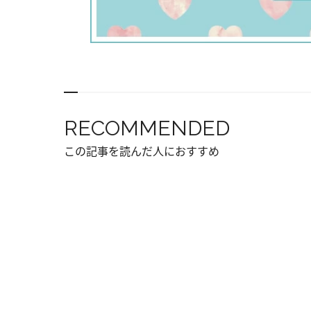
RECOMMENDED
この記事を読んだ人におすすめ