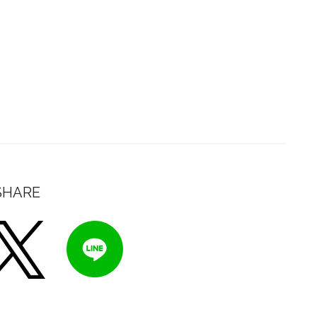
SHARE