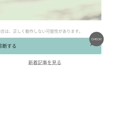
場合は、正しく動作しない可能性があります。
診断する
新着記事を見る