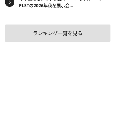
PLSTの2026年秋冬展示会...
ランキング一覧を見る