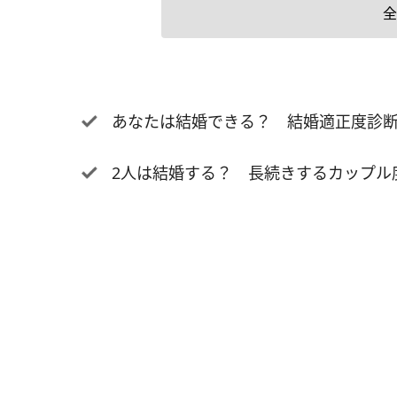
全
あなたは結婚できる？ 結婚適正度診
2人は結婚する？ 長続きするカップル