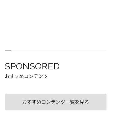
SPONSORED
おすすめコンテンツ
おすすめコンテンツ一覧を見る