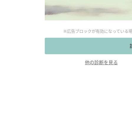
※広告ブロックが有効になっている
他の診断を見る