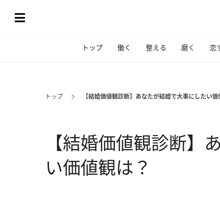
トップ
働く
整える
磨く
恋
トップ
【結婚価値観診断】あなたが結婚で大事にしたい価
【結婚価値観診断】
い価値観は？