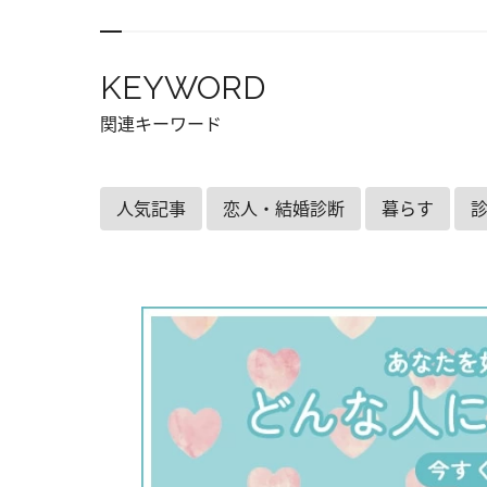
KEYWORD
関連キーワード
人気記事
恋人・結婚診断
暮らす