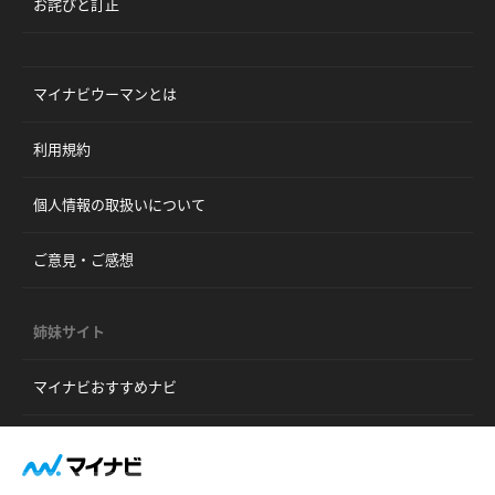
お詫びと訂正
マイナビウーマンとは
利用規約
個人情報の取扱いについて
ご意見・ご感想
姉妹サイト
マイナビおすすめナビ