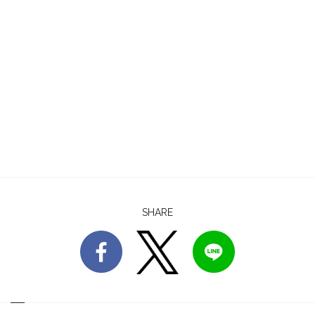
SHARE