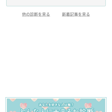
他の診断を見る
新着記事を見る