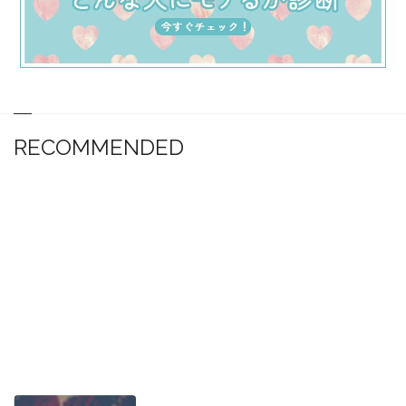
RECOMMENDED