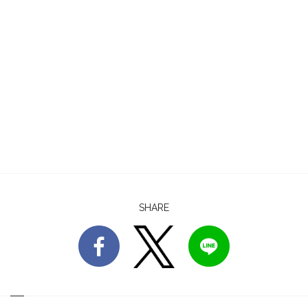
SHARE