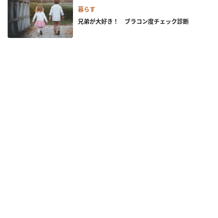
暮らす
兄弟が大好き！ ブラコン度チェック診断