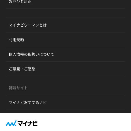
お詫びと訂正
マイナビウーマンとは
利用規約
個人情報の取扱いについて
ご意見・ご感想
姉妹サイト
マイナビおすすめナビ