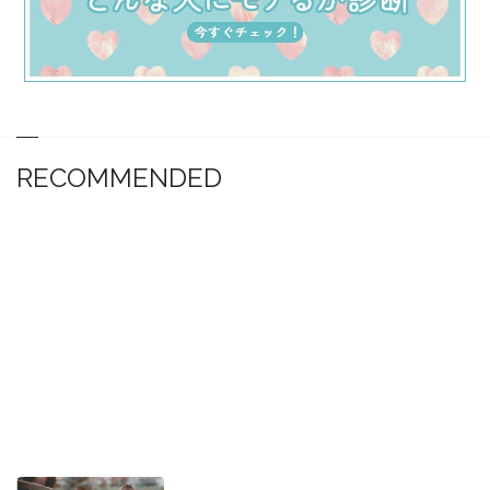
RECOMMENDED