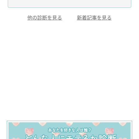
他の診断を見る
新着記事を見る