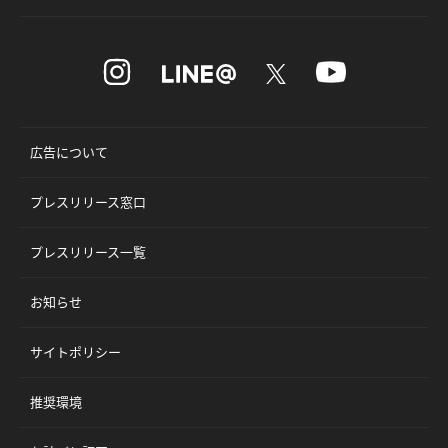
広告について
プレスリリース窓口
プレスリリース一覧
お知らせ
サイトポリシー
推奨環境