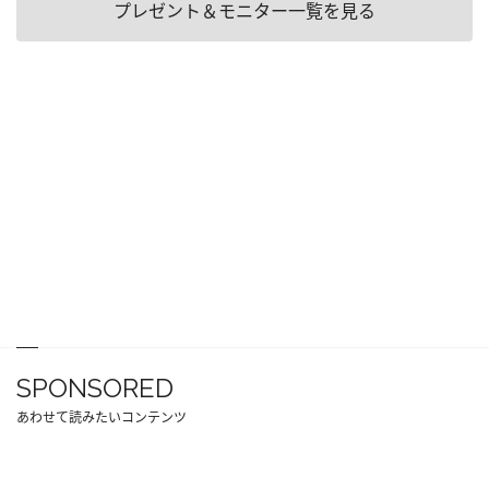
プレゼント＆モニター一覧を見る
SPONSORED
あわせて読みたいコンテンツ