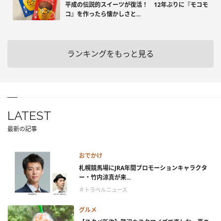
平成の伝説的スイーツが復活！ 12年ぶりに『モコモ
コ』を作ったら懐かしさと...
ランキングをもっと見る
LATEST
最新の記事
おでかけ
札幌競馬場にJRA年間プロモーションキャラクタ
ー・竹内涼真が来...
＃トラベルニュース
グルメ