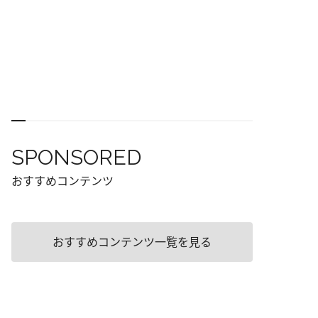
SPONSORED
おすすめコンテンツ
おすすめコンテンツ一覧を見る