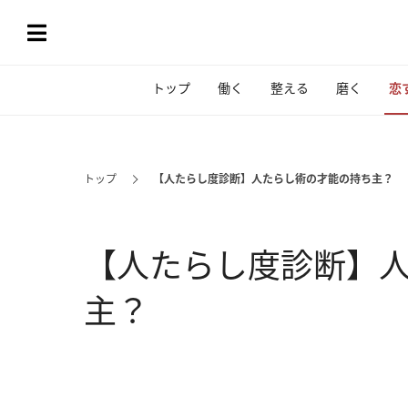
トップ
働く
整える
磨く
恋
トップ
【人たらし度診断】人たらし術の才能の持ち主？
【人たらし度診断】
主？