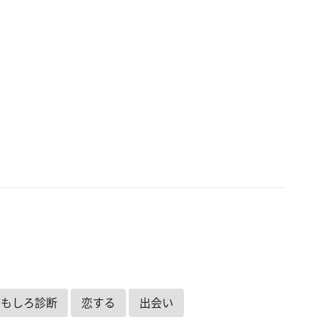
おもしろ診断
恋する
出会い