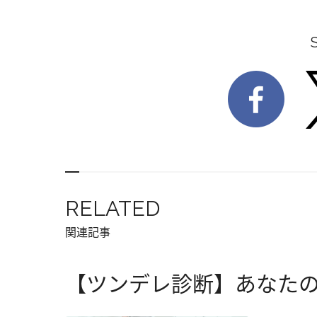
RELATED
関連記事
【ツンデレ診断】あなた