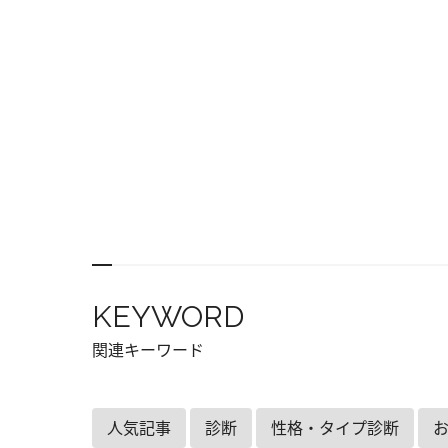
KEYWORD
関連キーワード
人気記事
診断
性格・タイプ診断