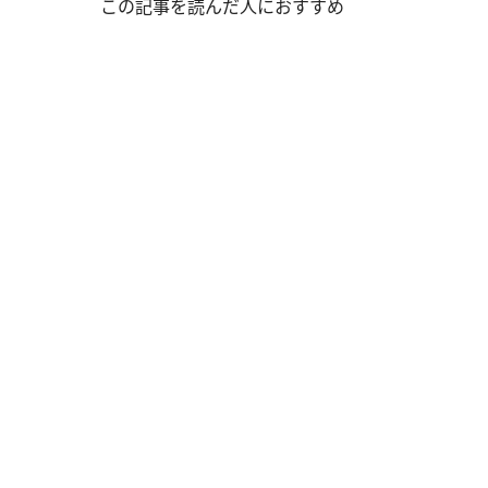
この記事を読んだ人におすすめ