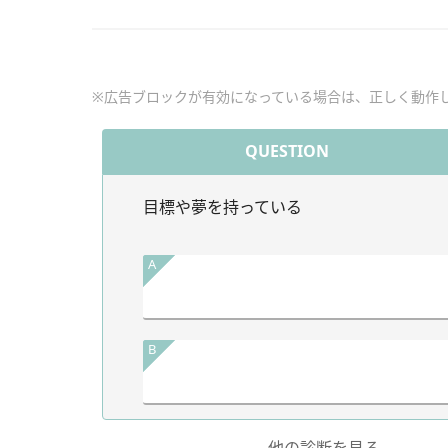
※広告ブロックが有効になっている場合は、正しく動作
QUESTION
目標や夢を持っている
A
B