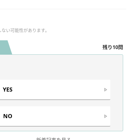
しない可能性があります。
残り10問
YES
NO