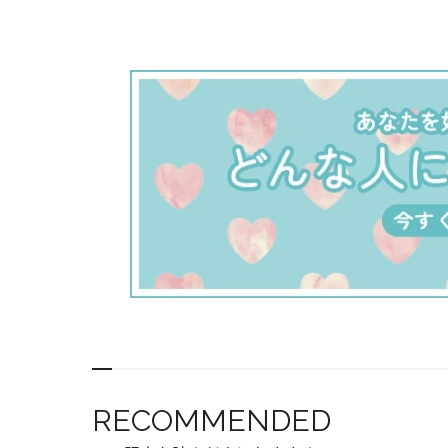
RECOMMENDED