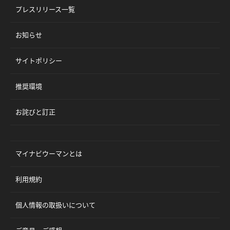
プレスリリース一覧
お知らせ
サイトポリシー
推奨環境
お詫びと訂正
マイナビウーマンとは
利用規約
個人情報の取扱いについて