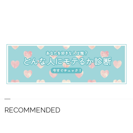
RECOMMENDED