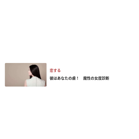
恋する
彼はあなたの虜！ 魔性の女度診断