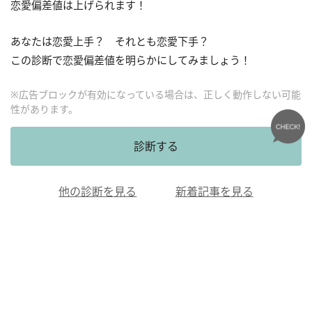
恋愛偏差値は上げられます！
あなたは恋愛上手？ それとも恋愛下手？
この診断で恋愛偏差値を明らかにしてみましょう！
※広告ブロックが有効になっている場合は、正しく動作しない可能
性があります。
診断する
他の診断を見る
新着記事を見る