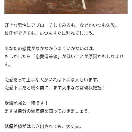
好きな男性にアプローチしてみるも、なぜかいつも失敗。
彼氏ができても、いつもすぐに別れてしまう。
あなたの恋愛がなかなかうまくいかないのは、
もしかしたら「恋愛偏差値」が低いことが原因かもしれませ
ん。
恋愛だって上手な人がいれば下手な人もいます。
恋愛下手だと嘆く前に、まず大事なのは現状把握！
受験勉強と一緒です！
まずは自分の偏差値を知っておきましょう。
低偏差値がはじき出されても、大丈夫。