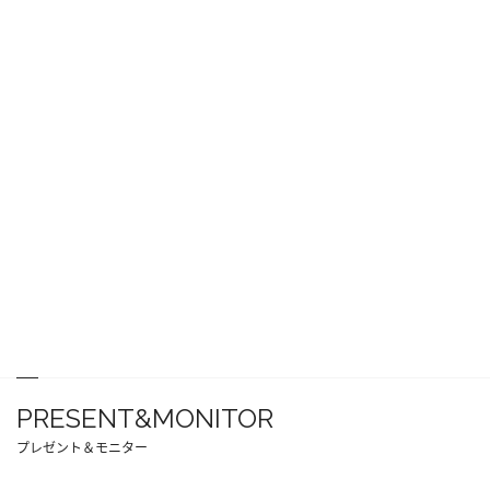
PRESENT&MONITOR
プレゼント＆モニター