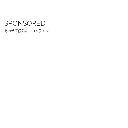
SPONSORED
あわせて読みたいコンテンツ