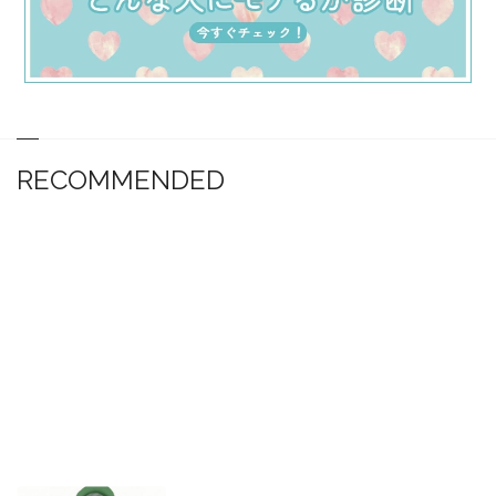
RECOMMENDED