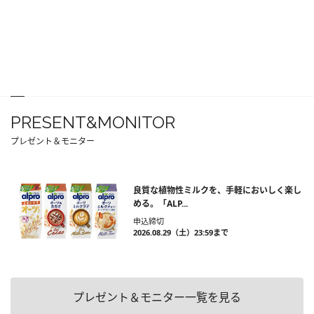
PRESENT&MONITOR
プレゼント＆モニター
良質な植物性ミルクを、手軽においしく楽し
める。「ALP...
申込締切
2026.08.29（土）23:59まで
プレゼント＆モニター一覧を見る