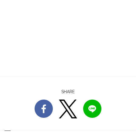
SHARE