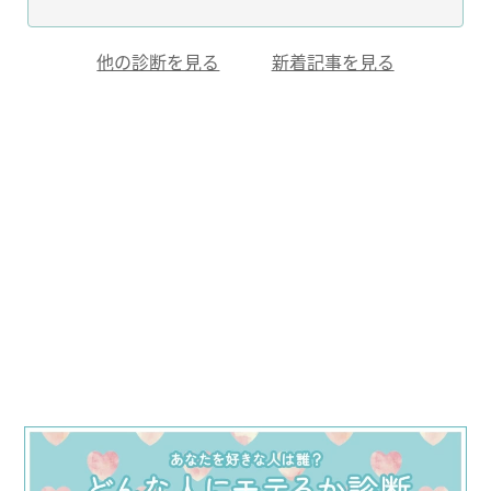
他の診断を見る
新着記事を見る