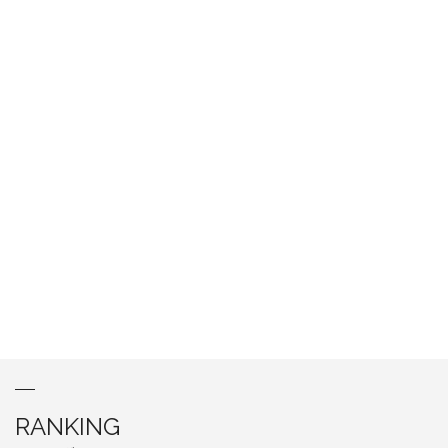
RANKING