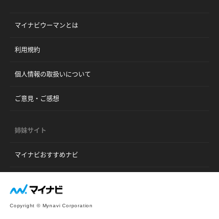
マイナビウーマンとは
利用規約
個人情報の取扱いについて
ご意見・ご感想
姉妹サイト
マイナビおすすめナビ
Copyright © Mynavi Corporation