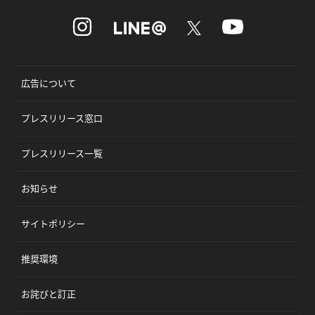
広告について
プレスリリース窓口
プレスリリース一覧
お知らせ
サイトポリシー
推奨環境
お詫びと訂正