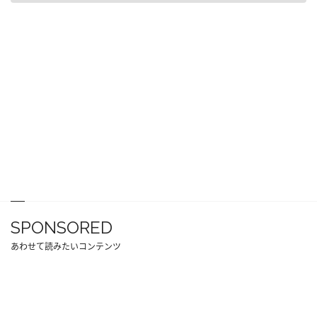
SPONSORED
あわせて読みたいコンテンツ