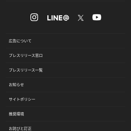
広告について
プレスリリース窓口
プレスリリース一覧
お知らせ
サイトポリシー
推奨環境
お詫びと訂正