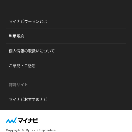
マイナビウーマンとは
利用規約
個人情報の取扱いについて
ご意見・ご感想
姉妹サイト
マイナビおすすめナビ
Copyright © Mynavi Corporation