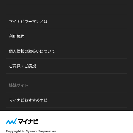
マイナビウーマンとは
利用規約
個人情報の取扱いについて
ご意見・ご感想
姉妹サイト
マイナビおすすめナビ
Copyright © Mynavi Corporation