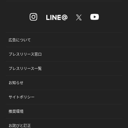
広告について
プレスリリース窓口
プレスリリース一覧
お知らせ
サイトポリシー
推奨環境
お詫びと訂正