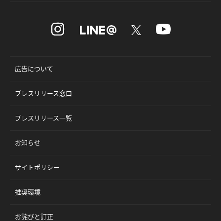
広告について
プレスリリース窓口
プレスリリース一覧
お知らせ
サイトポリシー
推奨環境
お詫びと訂正