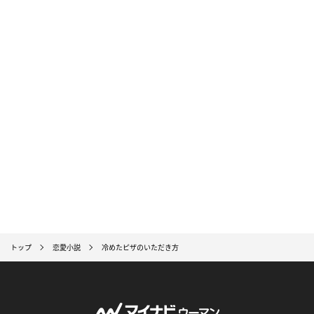
トップ
恋愛小説
冷めたピザのいただき方