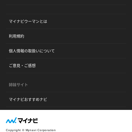
マイナビウーマンとは
利用規約
個人情報の取扱いについて
ご意見・ご感想
姉妹サイト
マイナビおすすめナビ
Copyright © Mynavi Corporation