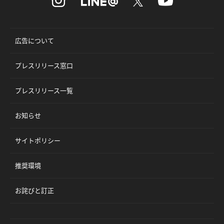
広告について
プレスリリース窓口
プレスリリース一覧
お知らせ
サイトポリシー
推奨環境
お詫びと訂正