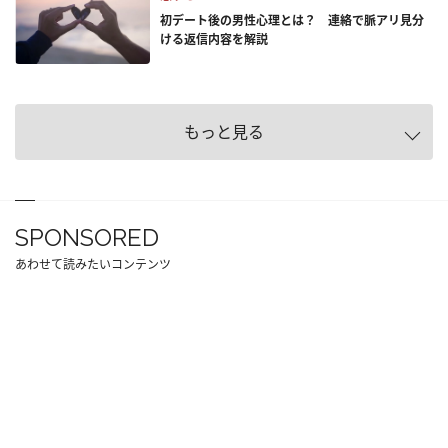
初デート後の男性心理とは？ 連絡で脈アリ見分
ける返信内容を解説
もっと見る
SPONSORED
あわせて読みたいコンテンツ