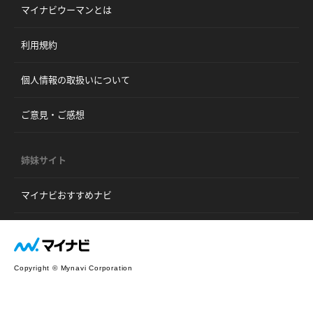
マイナビウーマンとは
利用規約
個人情報の取扱いについて
ご意見・ご感想
姉妹サイト
マイナビおすすめナビ
Copyright © Mynavi Corporation