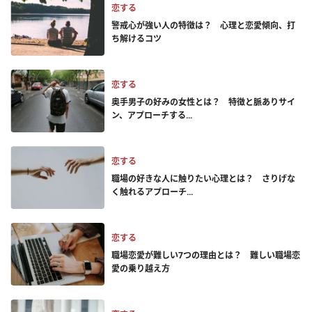
恋する
警戒心が強い人の特徴は？ 心理と恋愛傾向、打
ち解けるコツ
恋する
奥手男子の好みの女性とは？ 特徴と脈ありサイ
ン、アプローチする...
恋する
職場の好きな人に触りたい心理とは？ さりげな
く触れるアプローチ...
恋する
職場恋愛が難しい7つの理由とは？ 難しい職場恋
愛の乗り越え方