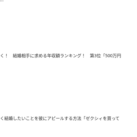
く！ 結婚相手に求める年収額ランキング！ 第3位「500万円
く結婚したいことを彼にアピールする方法「ゼクシィを買って