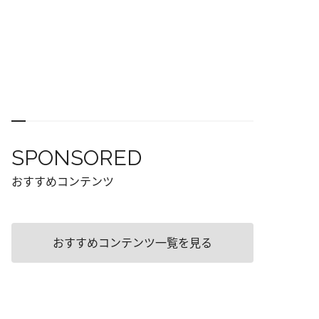
SPONSORED
おすすめコンテンツ
おすすめコンテンツ一覧を見る