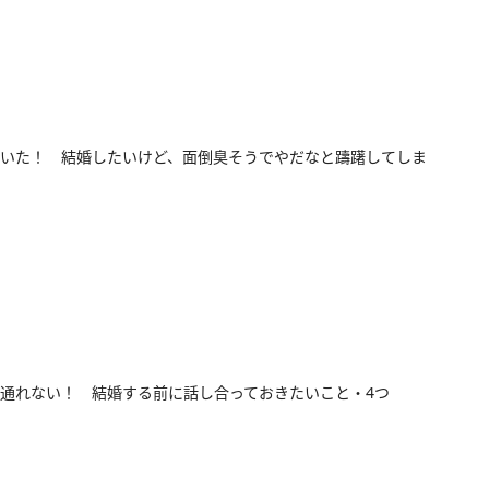
いた！ 結婚したいけど、面倒臭そうでやだなと躊躇してしま
通れない！ 結婚する前に話し合っておきたいこと・4つ