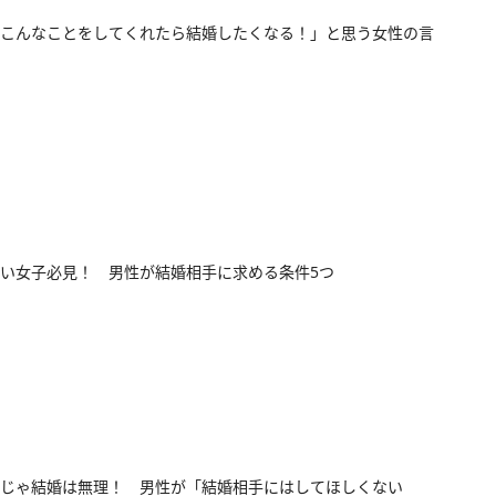
こんなことをしてくれたら結婚したくなる！」と思う女性の言
い女子必見！ 男性が結婚相手に求める条件5つ
じゃ結婚は無理！ 男性が「結婚相手にはしてほしくない