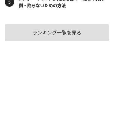
例・陥らないための方法
ランキング一覧を見る