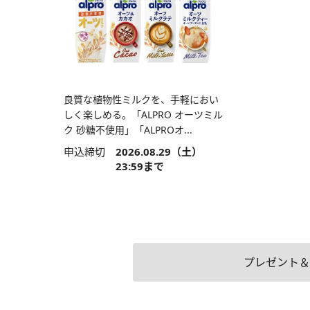
良質な植物性ミルクを、手軽におい
しく楽しめる。「ALPRO オーツミル
ク 砂糖不使用」「ALPROオ...
申込締切
2026.08.29（土）
23:59まで
プレゼント＆