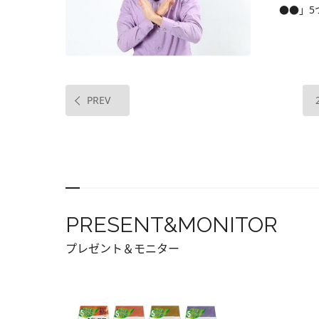
●●」5
PREV
PRESENT&MONITOR
プレゼント＆モニター