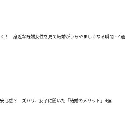
く！ 身近な既婚女性を見て結婚がうらやましくなる瞬間・4選
安心感？ ズバリ、女子に聞いた「結婚のメリット」4選