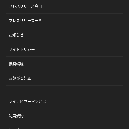
プレスリリース窓口
プレスリリース一覧
お知らせ
サイトポリシー
推奨環境
お詫びと訂正
マイナビウーマンとは
利用規約