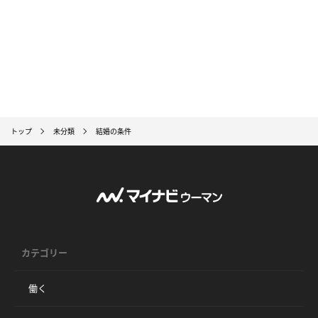
トップ
未分類
結婚の条件
カテゴリー
働く