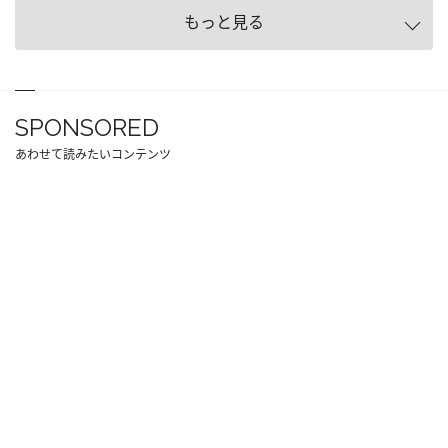
もっと見る
SPONSORED
あわせて読みたいコンテンツ