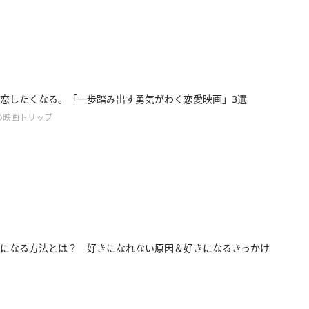
恋したくなる。「一歩踏み出す勇気がわく恋愛映画」3選
の映画トリップ
になる方法とは？ 好きになれない原因＆好きになるきっかけ