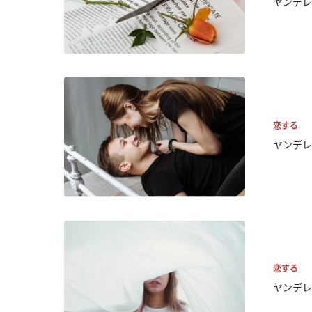
ヤンデレ
恋する
ヤンデレ
恋する
ヤンデレ