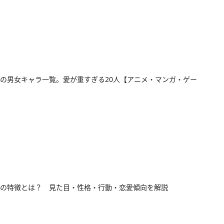
の男女キャラ一覧。愛が重すぎる20人【アニメ・マンガ・ゲー
の特徴とは？ 見た目・性格・行動・恋愛傾向を解説