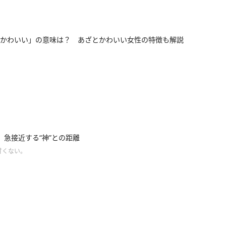
かわいい」の意味は？ あざとかわいい女性の特徴も解説
】急接近する“神”との距離
甘くない。