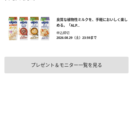
良質な植物性ミルクを、手軽においしく楽し
める。「ALP...
申込締切
2026.08.29（土）23:59まで
プレゼント＆モニター一覧を見る