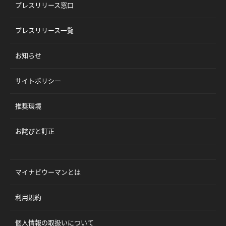
プレスリリース窓口
プレスリリース一覧
お知らせ
サイトポリシー
推奨環境
お詫びと訂正
マイナビウーマンとは
利用規約
個人情報の取扱いについて