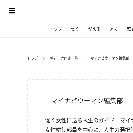
トップ
働く
整える
磨く
恋
トップ
著者・専門家一覧
マイナビウーマン編集部
マイナビウーマン編集部
働く女性に送る人生のガイド「マイナ
女性編集部員を中心に、人生の選択