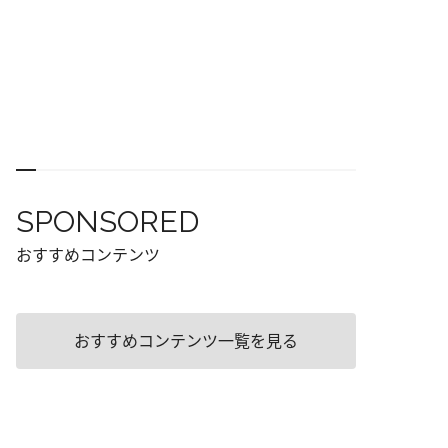
SPONSORED
おすすめコンテンツ
おすすめコンテンツ一覧を見る