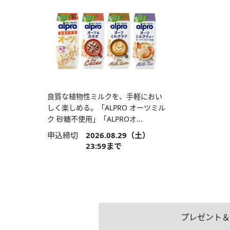
良質な植物性ミルクを、手軽におい
しく楽しめる。「ALPRO オーツミル
ク 砂糖不使用」「ALPROオ...
申込締切
2026.08.29（土）
23:59まで
プレゼント＆