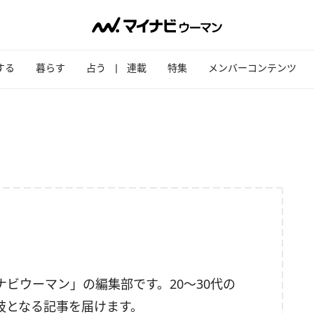
する
暮らす
占う
連載
特集
メンバーコンテンツ
ビウーマン」の編集部です。20～30代の
肢となる記事を届けます。