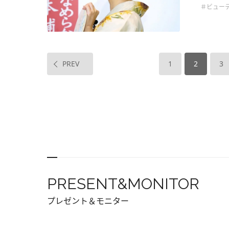
＃ビュー
PREV
1
2
3
PRESENT&MONITOR
プレゼント＆モニター