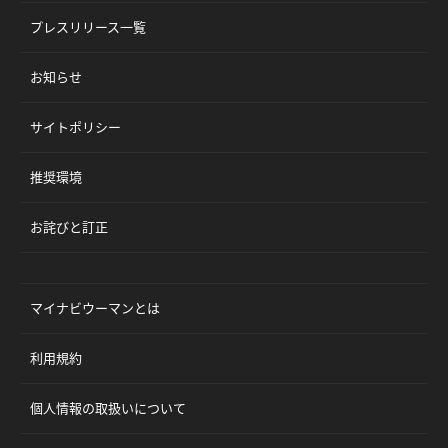
プレスリリース一覧
お知らせ
サイトポリシー
推奨環境
お詫びと訂正
マイナビウーマンとは
利用規約
個人情報の取扱いについて