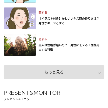
恋する
【イラスト付き】かわいいキス顔の作り方は？
男性がキュンとする...
恋する
美人は性格が悪いの？ 男性にモテる「性格美
人」の特徴
もっと見る
PRESENT&MONITOR
プレゼント＆モニター