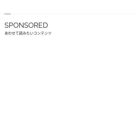
SPONSORED
あわせて読みたいコンテンツ