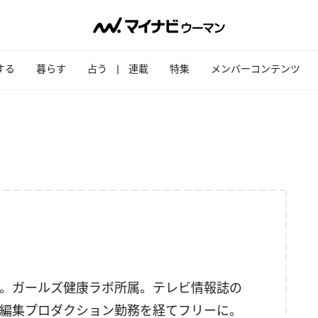
する
暮らす
占う
連載
特集
メンバーコンテンツ
。ガールズ健康ラボ所属。テレビ情報誌の
編集プロダクション勤務を経てフリーに。