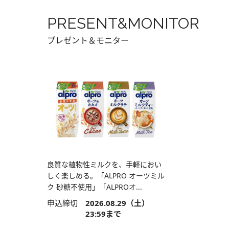
PRESENT&MONITOR
プレゼント＆モニター
良質な植物性ミルクを、手軽におい
しく楽しめる。「ALPRO オーツミル
ク 砂糖不使用」「ALPROオ...
申込締切
2026.08.29（土）
23:59まで