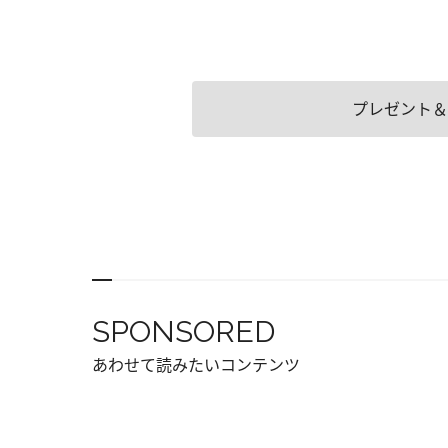
プレゼント＆
SPONSORED
あわせて読みたいコンテンツ