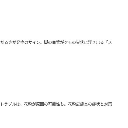
だるさが発症のサイン。脚の血管がクモの巣状に浮き出る「ス
トラブルは、花粉が原因の可能性も。花粉皮膚炎の症状と対策