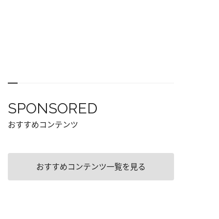
SPONSORED
おすすめコンテンツ
おすすめコンテンツ一覧を見る