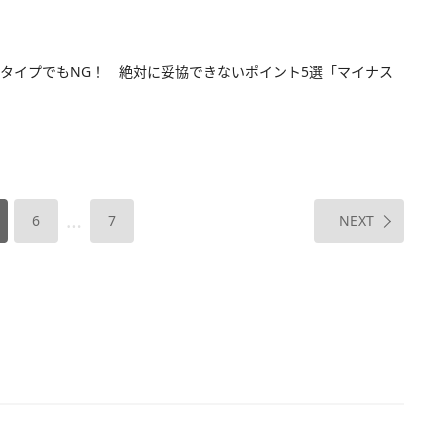
タイプでもNG！ 絶対に妥協できないポイント5選「マイナス
…
6
7
NEXT