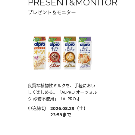
PRESENT&MONITOR
プレゼント＆モニター
良質な植物性ミルクを、手軽におい
しく楽しめる。「ALPRO オーツミル
ク 砂糖不使用」「ALPROオ...
申込締切
2026.08.29（土）
23:59まで