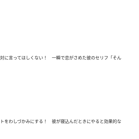
対に言ってほしくない！ 一瞬で恋がさめた彼のセリフ「そん
トをわしづかみにする！ 彼が寝込んだときにやると効果的な