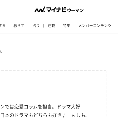
する
暮らす
占う
連載
特集
メンバーコンテンツ
A
ンでは恋愛コラムを担当。ドラマ大好
日本のドラマもどちらも好き♪ もしも、