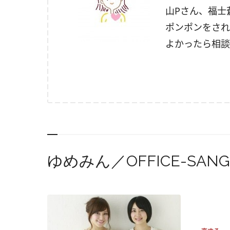
山Pさん、福士
ポンポンをされ
よかったら相談
ゆめみん／OFFICE-SA