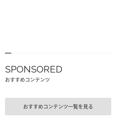
SPONSORED
おすすめコンテンツ
おすすめコンテンツ一覧を見る