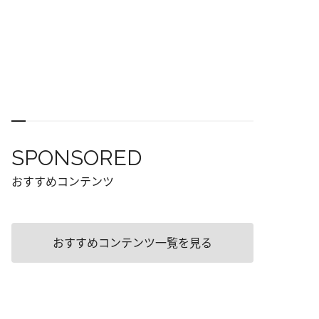
SPONSORED
おすすめコンテンツ
おすすめコンテンツ一覧を見る