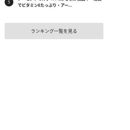
でビタミンEたっぷり・アー...
ランキング一覧を見る