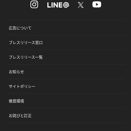
広告について
プレスリリース窓口
プレスリリース一覧
お知らせ
サイトポリシー
推奨環境
お詫びと訂正