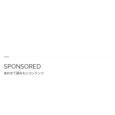
SPONSORED
あわせて読みたいコンテンツ