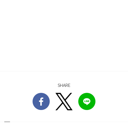
SHARE