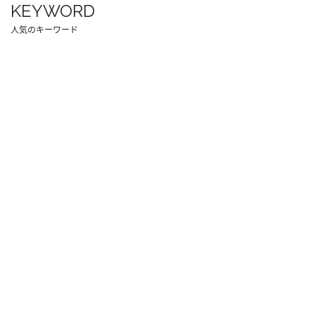
KEYWORD
人気のキーワード