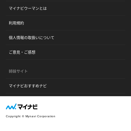
マイナビウーマンとは
利用規約
個人情報の取扱いについて
ご意見・ご感想
姉妹サイト
マイナビおすすめナビ
Copyright © Mynavi Corporation