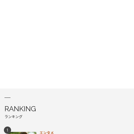
RANKING
ランキング
エンタメ