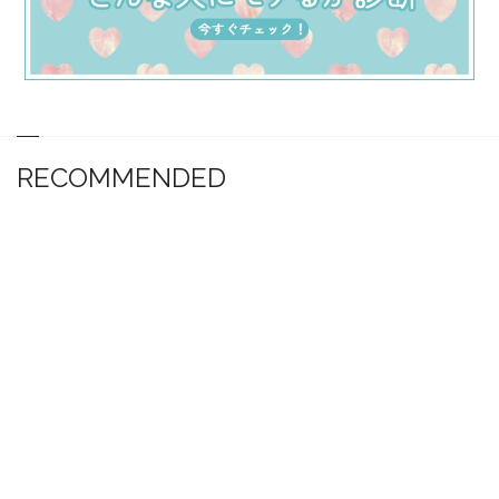
RECOMMENDED