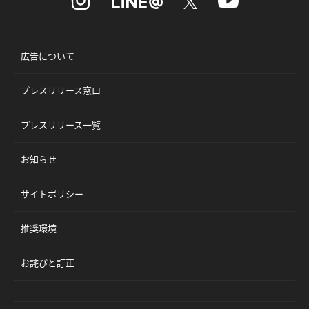
広告について
プレスリリース窓口
プレスリリース一覧
お知らせ
サイトポリシー
推奨環境
お詫びと訂正