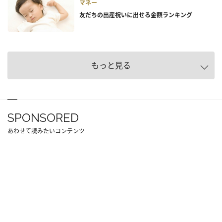
マネー
友だちの出産祝いに出せる金額ランキング
もっと見る
SPONSORED
あわせて読みたいコンテンツ