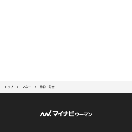
トップ
マネー
節約・貯金