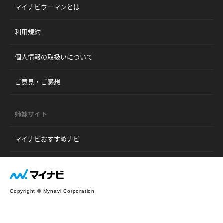
マイナビウーマンとは
利用規約
個人情報の取扱いについて
ご意見・ご感想
姉妹サイト
マイナビおすすめナビ
Copyright © Mynavi Corporation