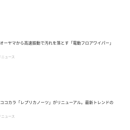
オーヤマから高速振動で汚れを落とす「電動フロアワイパー」
ドニュース
ココカラ「レプリカノーツ」がリニューアル。最新トレンドの
ドニュース