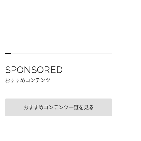
SPONSORED
おすすめコンテンツ
おすすめコンテンツ一覧を見る