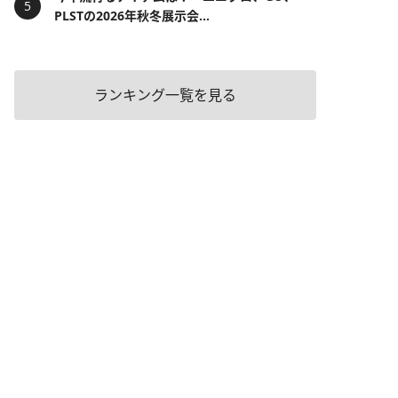
PLSTの2026年秋冬展示会...
ランキング一覧を見る