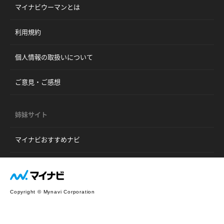
マイナビウーマンとは
利用規約
個人情報の取扱いについて
ご意見・ご感想
姉妹サイト
マイナビおすすめナビ
Copyright © Mynavi Corporation