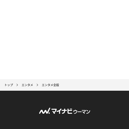
トップ
エンタメ
エンタメ全般