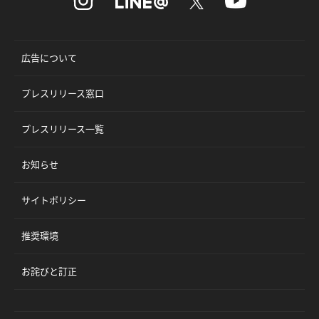
広告について
プレスリリース窓口
プレスリリース一覧
お知らせ
サイトポリシー
推奨環境
お詫びと訂正