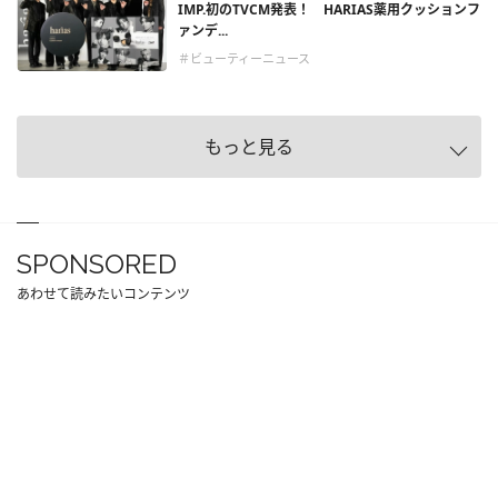
IMP.初のTVCM発表！ HARIAS薬用クッションフ
ァンデ...
＃ビューティーニュース
もっと見る
SPONSORED
あわせて読みたいコンテンツ