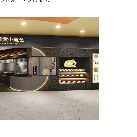
ランドオープンします。