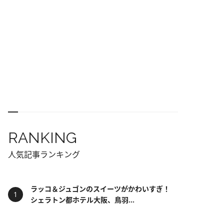
RANKING
人気記事ランキング
ラッコ＆ジュゴンのスイーツがかわいすぎ！
シェラトン都ホテル大阪、鳥羽...