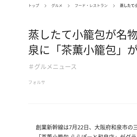
トップ
グルメ
フード・レストラン
蒸したて
蒸したて小籠包が名物
泉に「茶薫小籠包」
＃グルメニュース
フォルサ
創業新幹線は7月22日、大阪府和泉市の