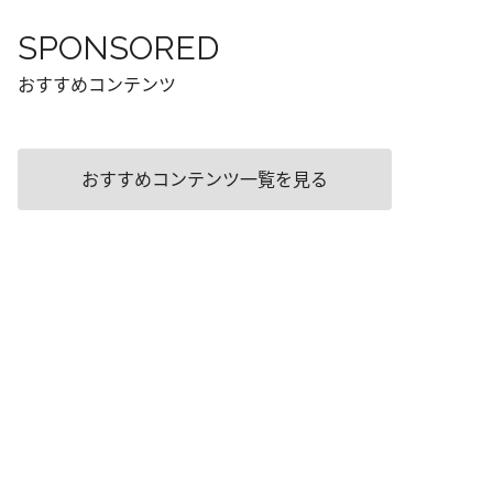
SPONSORED
おすすめコンテンツ
おすすめコンテンツ一覧を見る