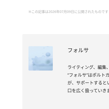
※この記事は2026年07月09日に公開されたものです
フォルサ
ライティング、編集、
“フォルサ”はポル
が、サポートすると
口を広く扱っていき