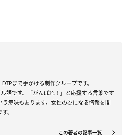
DTPまで手がける制作グループです。
トガル語です。「がんばれ！」と応援する言葉です
いう意味もあります。女性の為になる情報を間
ます。
この著者の記事一覧