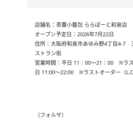
店舗名：茶薫小籠包 ららぽーと和泉店
オープン予定日：2026年7月22日
住所：大阪府和泉市あゆみ野4丁目4-7 
ストラン街
営業時間：平日 11：00～21：00 ※ラス
日 11:00～22:00 ※ラストオーダー（
（フォルサ）