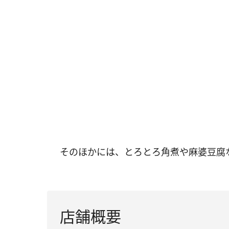
そのほかには、とろとろ角煮や麻婆豆腐
店舗概要