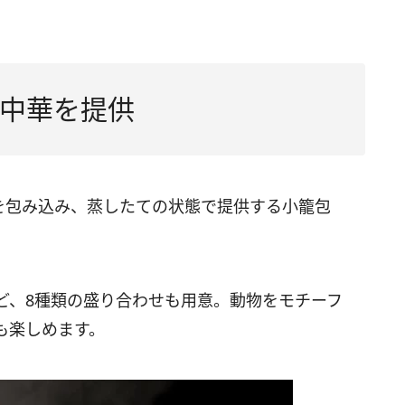
中華を提供
を包み込み、蒸したての状態で提供する小籠包
ど、8種類の盛り合わせも用意。動物をモチーフ
も楽しめます。