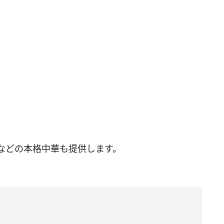
などの本格中華も提供します。