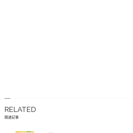
RELATED
関連記事