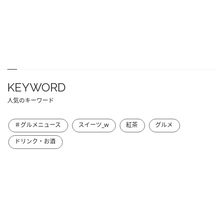
KEYWORD
人気のキーワード
＃グルメニュース
スイーツ_w
紅茶
グルメ
ドリンク・お酒