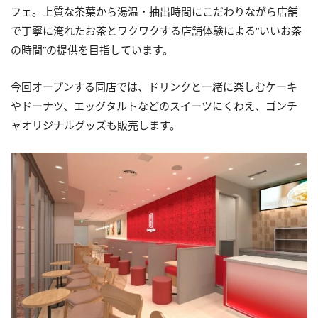
フェ。上質な茶葉から湯温・抽出時間にこだわりながら店舗
で丁寧に淹れたお茶とワクワクする店舗体験による“いいお茶
の時間”の提供を目指しています。
今回オープンする同店では、ドリンクと一緒に楽しむケーキ
やドーナツ、エッグタルトなどのスイーツにくわえ、ゴンチ
ャオリジナルグッズも販売します。