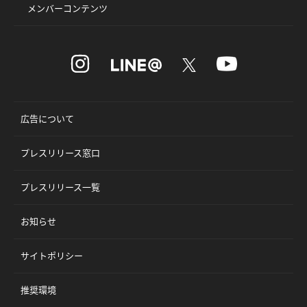
メンバーコンテンツ
広告について
プレスリリース窓口
プレスリリース一覧
お知らせ
サイトポリシー
推奨環境