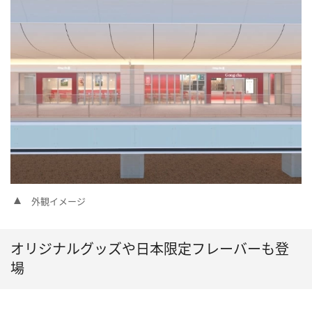
外観イメージ
オリジナルグッズや日本限定フレーバーも登
場