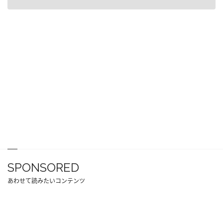
SPONSORED
あわせて読みたいコンテンツ