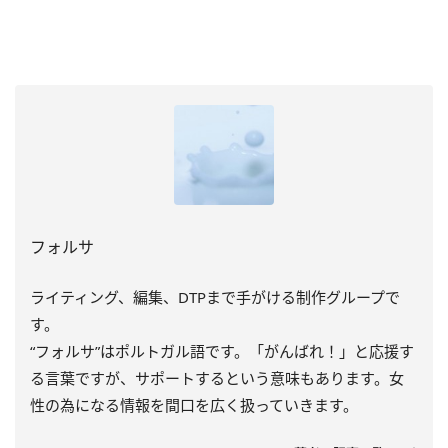
フォルサ
ライティング、編集、DTPまで手がける制作グループで
す。
“フォルサ”はポルトガル語です。「がんばれ！」と応援す
る言葉ですが、サポートするという意味もあります。女
性の為になる情報を間口を広く扱っていきます。