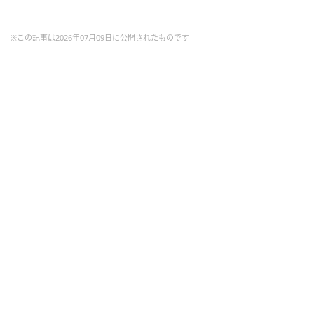
※この記事は2026年07月09日に公開されたものです