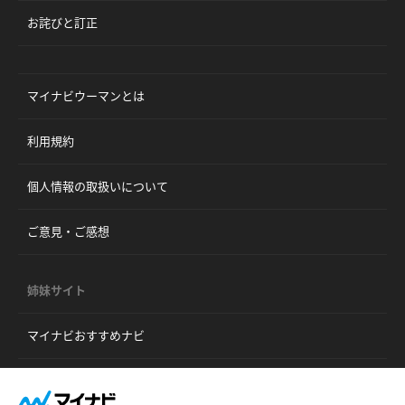
お詫びと訂正
マイナビウーマンとは
利用規約
個人情報の取扱いについて
ご意見・ご感想
姉妹サイト
マイナビおすすめナビ