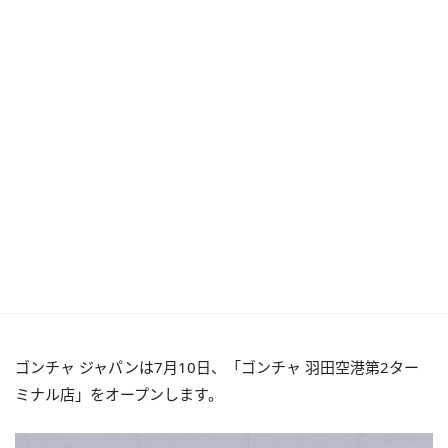
ゴンチャ ジャパンは7月10日、「ゴンチャ 羽田空港第2ター
ミナル店」をオープンします。