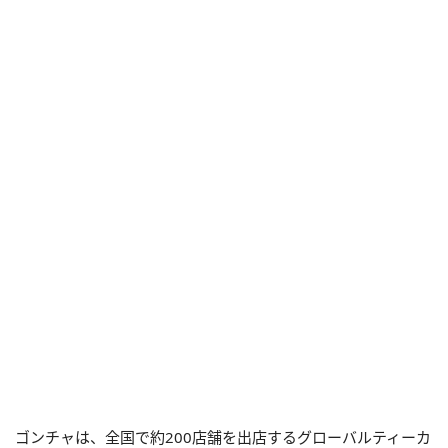
ゴンチャは、全国で約200店舗を出店するグローバルティーカ