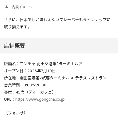
内観イメージ
さらに、日本でしか味わえないフレーバーもラインナップに
取り揃えます。
店舗概要
店舗名：ゴンチャ 羽田空港第2ターミナル店
オープン日：2026年7月10日
所在地：羽田空港第2旅客ターミナル3F テラスレストラン
営業時間：9:00～20:30
客席：45席（ティーカフェ）
URL：
https://www.gongcha.co.jp
（フォルサ）