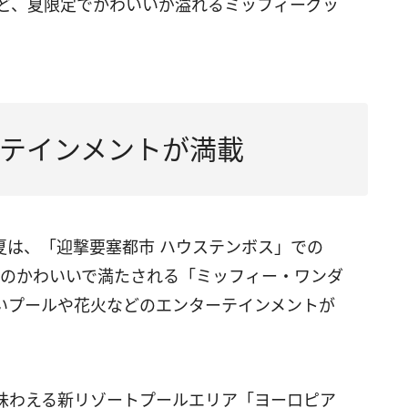
など、夏限定でかわいいが溢れるミッフィーグッ
テインメントが満載
する今夏は、「迎撃要塞都市 ハウステンボス」での
）のかわいいで満たされる「ミッフィー・ワンダ
いプールや花火などのエンターテインメントが
味わえる新リゾートプールエリア「ヨーロピア