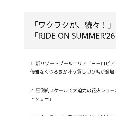
「ワクワクが、続々！」
「RIDE ON SUMME
1. 新リゾートプールエリア「ヨーロピ
優雅なくつろぎが叶う貸し切り席が登場
2. 圧倒的スケールで大迫力の花火ショ
トショー」