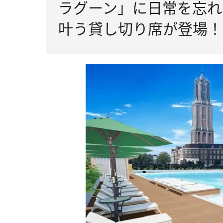
ラグーン」に日常を忘れ
叶う貸し切り席が登場！