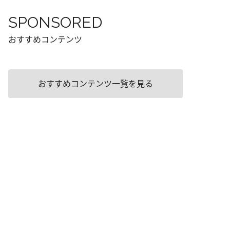
SPONSORED
おすすめコンテンツ
おすすめコンテンツ一覧を見る