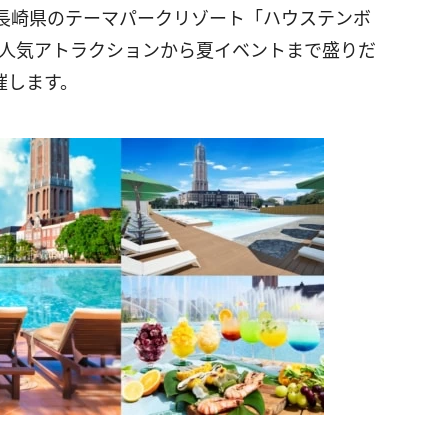
長崎県のテーマパークリゾート「ハウステンボ
々の人気アトラクションから夏イベントまで盛りだ
開催します。