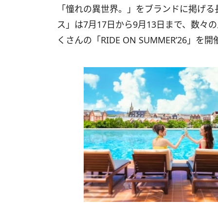
「憧れの異世界。」をブランドに掲げる
ス」は7月17日から9月13日まで、数
くさんの「RIDE ON SUMMER’26」を