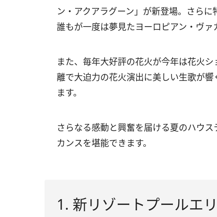
ン・アクアラグーン」が新登場。さらに
誰もが一度は夢見たヨーロピアン・ヴァ
また、毎年大好評の花火が今年は花火シ
離で大迫力の花火演出に美しい生歌が響
ます。
さらなる感動と興奮を届ける夏のハウス
カンスを堪能できます。
1. 新リゾートプール