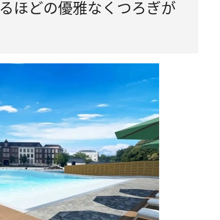
るほどの優雅なくつろぎが