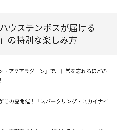
ハウステンボスが届ける
R’26」の特別な楽しみ方
アン・アクアラグーン」で、日常を忘れるほどの
！
ーがこの夏開催！「スパークリング・スカイナイ