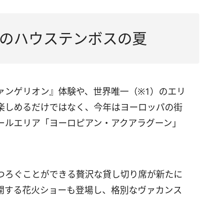
のハウステンボスの夏
ァンゲリオン』体験や、世界唯一（※1）のエリ
楽しめるだけではなく、今年はヨーロッパの街
ールエリア「ヨーロピアン・アクアラグーン」
つろぐことができる贅沢な貸し切り席が新たに
開する花火ショーも登場し、格別なヴァカンス