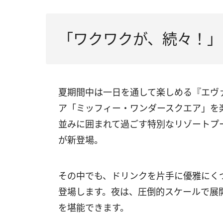
「ワクワクが、続々！」
夏期間中は一日を通して楽しめる『エヴ
ア「ミッフィー・ワンダースクエア」を
並みに囲まれて過ごす特別なリゾートプ
が新登場。
その中でも、ドリンクを片手に優雅にく
登場します。夜は、圧倒的スケールで展
を堪能できます。