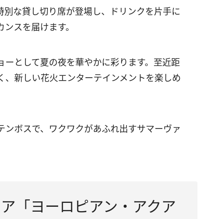
特別な貸し切り席が登場し、ドリンクを片手に
カンスを届けます。
ョーとして夏の夜を華やかに彩ります。至近距
く、新しい花火エンターテインメントを楽しめ
テンボスで、ワクワクがあふれ出すサマーヴァ
エリア「ヨーロピアン・アクア