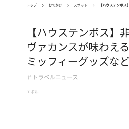
トップ
おでかけ
スポット
【ハウステンボス
【ハウステンボス】
ヴァカンスが味わえ
ミッフィーグッズな
＃トラベルニュース
エボル