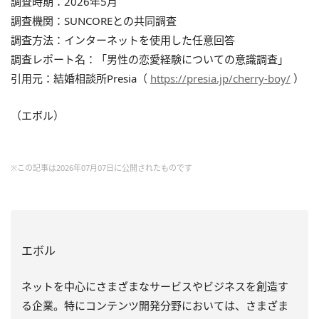
調査時期：2026年5月
調査機関：SUNCOREとの共同調査
調査方法：インターネットを使用した任意回答
調査レポート名：「男性の恋愛経験についての意識調査」
引用元：結婚相談所Presia（
https://presia.jp/cherry-boy/
）
（エボル）
※この記事は2026年07月07日に公開されたものです
エボル
ネットを中心にさまざまなサービスやビジネスを創造す
る企業。特にコンテンツ開発分野においては、さまざま