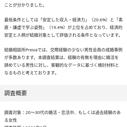
ことが分かりました。
最低条件としては「安定した収入・経済力」（20.6%）と「素
直・謙虚で学ぶ姿勢」（19.4%）が上位を占めており、経済的
安定と人柄が結婚対象として評価される条件となっています。
結婚相談所Presiaでは、交際経験の少ない男性会員の成婚事例
が多数あります。本調査結果は、経験の有無を理由に婚活を
諦めている男性に対し、客観的なデータに基づく検討材料と
なるものと考えております。
調査概要
調査対象：20〜30代の婚活・恋活中、もしくは過去経験のあ
る女性