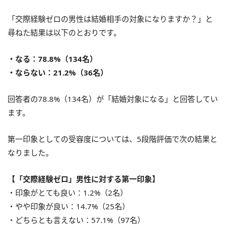
「交際経験ゼロの男性は結婚相手の対象になりますか？」と
尋ねた結果は以下のとおりです。
・なる：78.8%（134名）
・ならない：21.2%（36名）
回答者の78.8%（134名）が「結婚対象になる」と回答してい
ます。
第一印象としての受容度については、5段階評価で次の結果と
なりました。
【「交際経験ゼロ」男性に対する第一印象】
・印象がとても良い：1.2%（2名）
・やや印象が良い：14.7%（25名）
・どちらとも言えない：57.1%（97名）