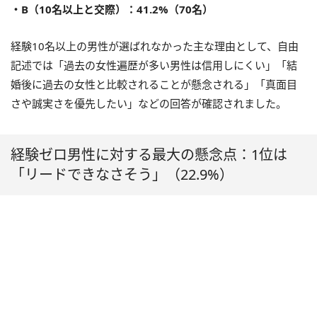
・B（10名以上と交際）：41.2%（70名）
経験10名以上の男性が選ばれなかった主な理由として、自由
記述では「過去の女性遍歴が多い男性は信用しにくい」「結
婚後に過去の女性と比較されることが懸念される」「真面目
さや誠実さを優先したい」などの回答が確認されました。
経験ゼロ男性に対する最大の懸念点：1位は
「リードできなさそう」（22.9%）