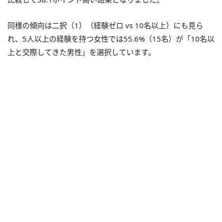
同様の傾向は二択（1）（経験ゼロ vs 10名以上）にも見ら
れ、5人以上の経験を持つ女性では55.6%（15名）が「10名以
上と交際してきた男性」を選択しています。