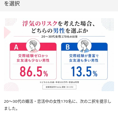
を選択
20〜30代の婚活・恋活中の女性170名に、次の二択を提示し
ました。