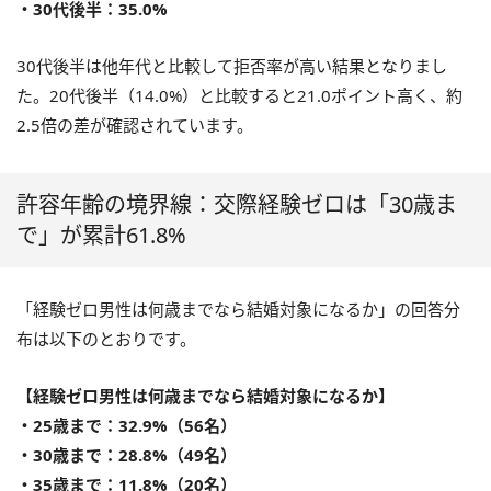
・30代後半：35.0%
30代後半は他年代と比較して拒否率が高い結果となりまし
た。20代後半（14.0%）と比較すると21.0ポイント高く、約
2.5倍の差が確認されています。
許容年齢の境界線：交際経験ゼロは「30歳ま
で」が累計61.8%
「経験ゼロ男性は何歳までなら結婚対象になるか」の回答分
布は以下のとおりです。
【経験ゼロ男性は何歳までなら結婚対象になるか】
・25歳まで：32.9%（56名）
・30歳まで：28.8%（49名）
・35歳まで：11.8%（20名）