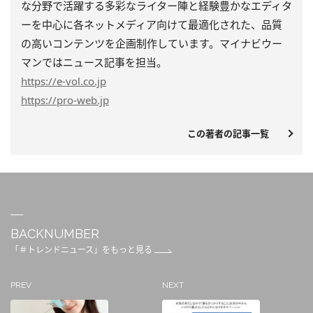
な分野で活躍する多彩なライター陣と経験豊かなエディタ
ーを中心に各ネットメディア向けて最適化された、品質
の高いコンテンツを企画制作しています。マイナビウー
マンではニュース記事を担当。
https
://e-vol.co.jp
https
://pro-web.jp
この著者の記事一覧
BACKNUMBER
「＃トレンドニュース」をもっと見る
PREV
NEXT