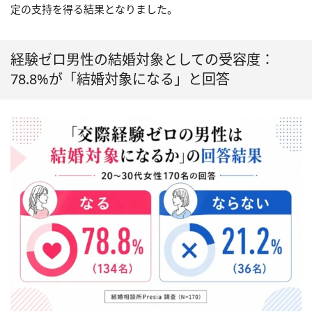
定の支持を得る結果となりました。
経験ゼロ男性の結婚対象としての受容度：
78.8%が「結婚対象になる」と回答