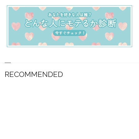
RECOMMENDED