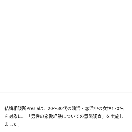
結婚相談所Presiaは、20〜30代の婚活・恋活中の女性170名
を対象に、「男性の恋愛経験についての意識調査」を実施し
ました。