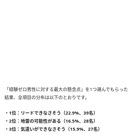
「経験ゼロ男性に対する最大の懸念点」を1つ選んでもらった
結果、全項目の分布は以下のとおりです。
・1位：リードできなさそう（22.9%、39名）
・2位：地雷の可能性がある（16.5%、28名）
・3位：気遣いができなさそう（15.9%、27名）