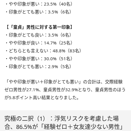
・やや印象が悪い：23.5%（40名）
・印象がとても悪い：3.5%（6名）
【「童貞」男性に対する第一印象】
・印象がとても良い：3.5%（6名）
・やや印象が良い：14.7%（25名）
・どちらとも言えない：48.8%（83名）
・やや印象が悪い：30.0%（51名）
・印象がとても悪い：2.9%（5名）
「やや印象が悪い＋印象がとても悪い」の合計は、交際経験
ゼロ男性が27.1%、童貞男性が32.9%となり、童貞男性のほう
が5.8ポイント高い結果となりました。
究極の二択（1）：浮気リスクを考慮した場
合、86.5%が「経験ゼロ＋女友達少ない男性」