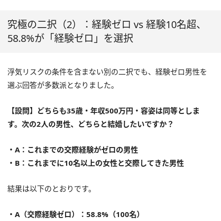
究極の二択（2）：経験ゼロ vs 経験10名超、
58.8%が「経験ゼロ」を選択
浮気リスクの条件を含まない別の二択でも、経験ゼロ男性を
選ぶ回答が多数派となりました。
【設問】どちらも35歳・年収500万円・容姿は同等としま
す。次の2人の男性、どちらと結婚したいですか？
・A：これまでの交際経験がゼロの男性
・B：これまでに10名以上の女性と交際してきた男性
結果は以下のとおりです。
・A（交際経験ゼロ）：58.8%（100名）