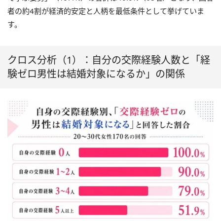
者の約4割が経済的安定と人柄を最低条件として挙げていま
す。
クロス分析（1）：自分の交際経験人数と「経
験ゼロ男性は結婚対象になるか」の関係