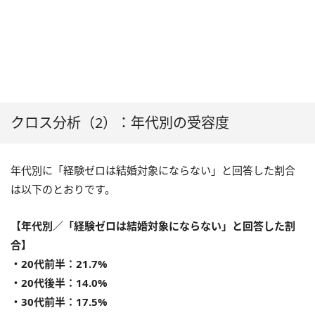
クロス分析（2）：年代別の受容度
年代別に「経験ゼロは結婚対象にならない」と回答した割合
は以下のとおりです。
【年代別／「経験ゼロは結婚対象にならない」と回答した割
合】
・20代前半：21.7%
・20代後半：14.0%
・30代前半：17.5%