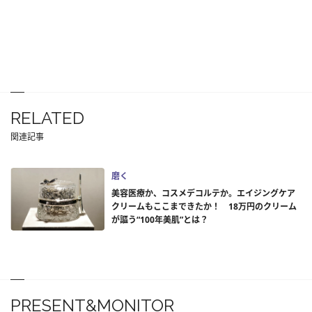
RELATED
関連記事
磨く
美容医療か、コスメデコルテか。エイジングケア
クリームもここまできたか！ 18万円のクリーム
が謳う“100年美肌”とは？
PRESENT&MONITOR