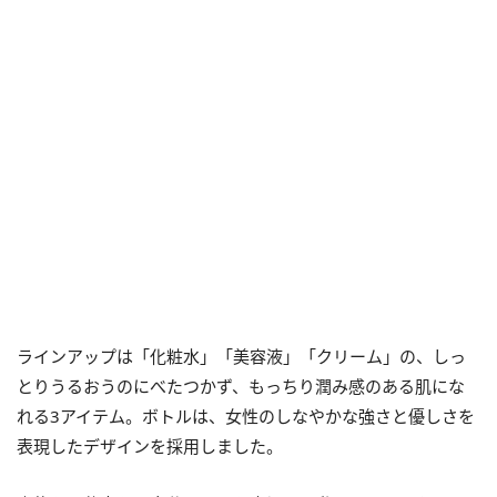
ラインアップは「化粧水」「美容液」「クリーム」の、しっ
とりうるおうのにべたつかず、もっちり潤み感のある肌にな
れる3アイテム。ボトルは、女性のしなやかな強さと優しさを
表現したデザインを採用しました。