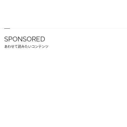
SPONSORED
あわせて読みたいコンテンツ