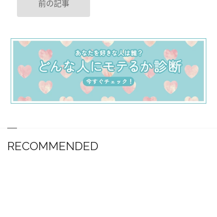
前の記事
RECOMMENDED