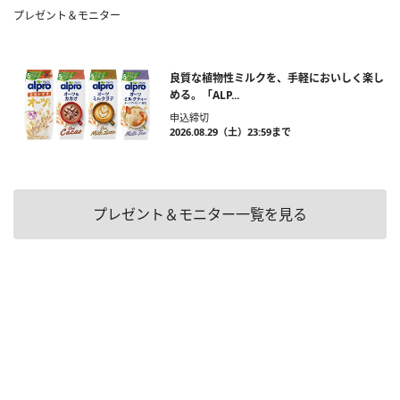
プレゼント＆モニター
良質な植物性ミルクを、手軽においしく楽し
める。「ALP...
申込締切
2026.08.29（土）23:59まで
プレゼント＆モニター一覧を見る