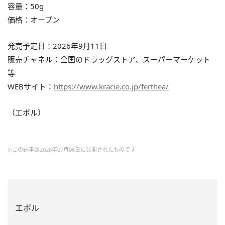
容量：50g
価格：オープン
発売予定日：2026年9月11日
販売チャネル：全国のドラッグストア、スーパーマーケット
等
WEBサイト：
https://www.kracie.co.jp/ferthea/
（エボル）
※この記事は2026年07月06日に公開されたものです
エボル