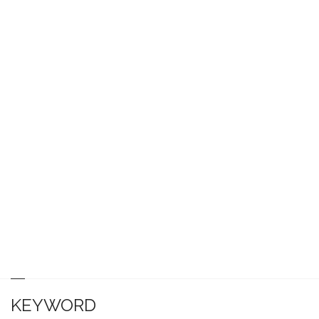
KEYWORD