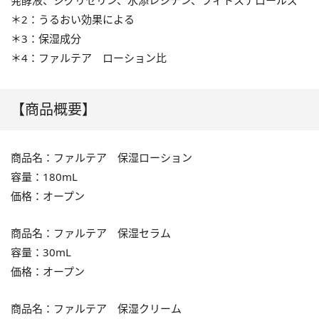
発酵液、ジグリセリン、水添レシチン、フィトステロールズ
＊2：うるおい効果による
＊3：保湿成分
＊4：ファルテア ローション比
【商品概要】
商品名：ファルテア 保湿ローション
容量：180mL
価格：オープン
商品名：ファルテア 保湿セラム
容量：30mL
価格：オープン
商品名：ファルテア 保湿クリーム