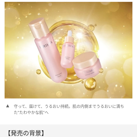
守って、届けて、うるおい持続。肌の内側までうるおいに満ち
た“たわやかな肌”へ
【発売の背景】