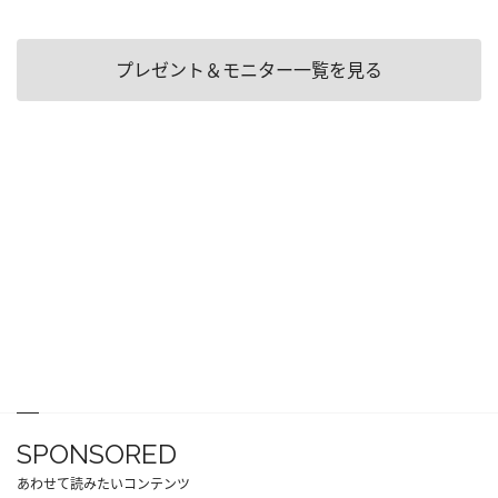
プレゼント＆モニター一覧を見る
SPONSORED
あわせて読みたいコンテンツ