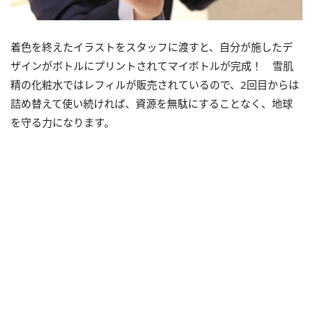
着色を終えたイラストをスタッフに渡すと、自分が施したデ
ザインがボトルにプリントされてマイボトルが完成！ 雪肌
精の化粧水ではレフィルが販売されているので、2回目からは
詰め替えて使い続ければ、資源を無駄にすることなく、地球
を守る力になります。