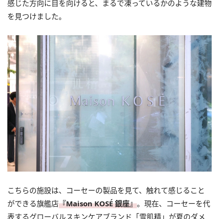
感じた方向に目を向けると、まるで凍っているかのような建物
を見つけました。
こちらの施設は、コーセーの製品を見て、触れて感じること
ができる旗艦店
『Maison KOSÉ 銀座』
。現在、コーセーを代
表するグローバルスキンケアブランド「雪肌精」が夏のダメ