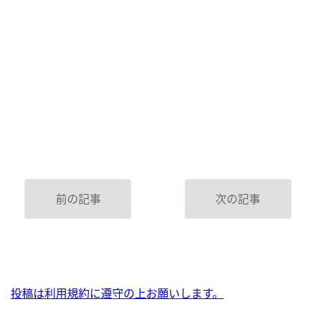
前の記事
次の記事
投稿は利用規約に遵守の上お願いします。