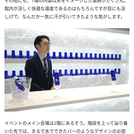
その他にも、1階の内装は氷をイメージした装飾がたくさん。
館内が涼しく快適な温度であるのはもちろんですが目にも涼
しげで、なんだか一気に汗が引いてきたような気がします。
イベントのメイン会場は2階にあるそう。階段を上って辿り着
いた先では、まるで氷でできたバーのようなデザインのお部