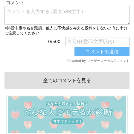
全てのコメントを見る