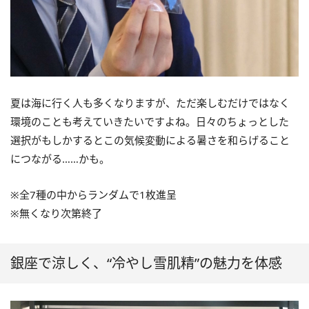
夏は海に行く人も多くなりますが、ただ楽しむだけではなく
環境のことも考えていきたいですよね。日々のちょっとした
選択がもしかするとこの気候変動による暑さを和らげること
につながる……かも。
※全7種の中からランダムで1枚進呈
※無くなり次第終了
銀座で涼しく、“冷やし雪肌精”の魅力を体感