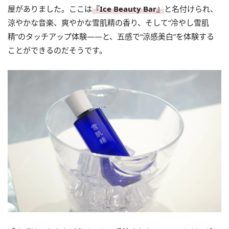
屋がありました。ここは
『Ice Beauty Bar』
と名付けられ、
涼やかな音楽、爽やかな雪肌精の香り、そして“冷やし雪肌
精”のタッチアップ体験――と、五感で“涼感美白”を体験する
ことができるのだそうです。