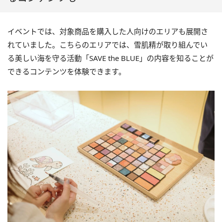
イベントでは、対象商品を購入した人向けのエリアも展開さ
れていました。こちらのエリアでは、雪肌精が取り組んでい
る美しい海を守る活動「SAVE the BLUE」の内容を知ることが
できるコンテンツを体験できます。