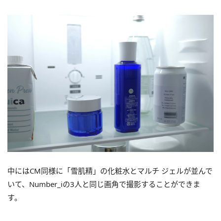
中にはCM同様に「雪肌精」の化粧水とマルチ ジェルが並んで
いて、Number_iの3人と同じ画角で撮影することができま
す。