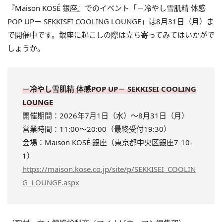
『Maison KOSÉ 銀座』でのイベント「－冷やし雪肌精 体感
POP UP－ SEKKISEI COOLING LOUNGE」は8月31日（月）ま
で開催中です。銀座に起こしの際は立ち寄ってみてはいかがで
しょうか。
－冷やし雪肌精 体感POP UP－ SEKKISEI COOLING
LOUNGE
開催期間：2026年7月1日（水）～8月31日（月）
営業時間：11:00～20:00（最終受付19:30）
会場：Maison KOSÉ 銀座（東京都中央区銀座7-10-
1）
https://maison.kose.co.jp/site/p/SEKKISEI_COOLIN
G_LOUNGE.aspx