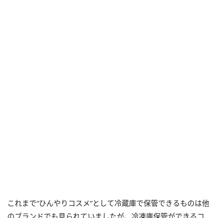
これまで“ひんやりコスメ”として冷蔵庫で保管できるものは他
のブランドでも見られていましたが、冷凍庫保管ができるコ