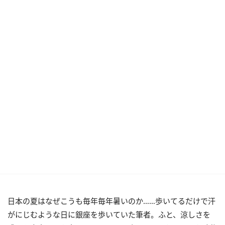
日本の夏はなぜこうも毎年毎年暑いのか……歩いてるだけで汗
がにじむような日に銀座を歩いていた筆者。ふと、涼しさを