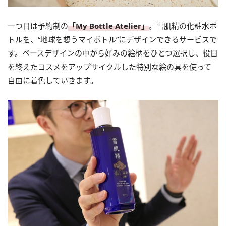
一つ目は予約制の
「My Bottle Atelier」
。雪肌精の化粧水ボ
トルを、“地球を想うマイボトル”にデザインできるサービスで
す。ベースデザインの中から好みの絵柄をひとつ選択し、役目
を終えたコスメをアップサイクルした特別な絵の具を使って
自由に着色していきます。