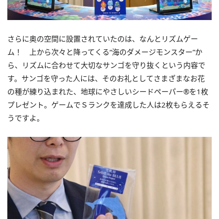
さらに奥の空間に設置されていたのは、なんとリズムゲー
ム！ 上から次々と降ってくる“海のダメージモンスター”か
ら、リズムに合わせて大切なサンゴを守り抜くという内容で
す。サンゴを守った人には、そのお礼としてさまざまなお花
の種が練り込まれた、地球にやさしいシードペーパー®を1枚
プレゼント。ゲームでＳランクを達成した人は2枚もらえるそ
うですよ。