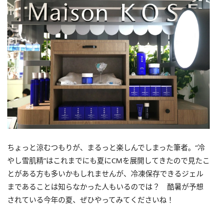
ちょっと涼むつもりが、まるっと楽しんでしまった筆者。“冷
やし雪肌精”はこれまでにも夏にCMを展開してきたので見たこ
とがある方も多いかもしれませんが、冷凍保存できるジェル
まであることは知らなかった人もいるのでは？ 酷暑が予想
されている今年の夏、ぜひやってみてくださいね！