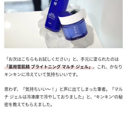
「お次はこちらもお試しください」と、手元に塗られたのは
「薬用雪肌精 ブライトニング マルチ ジェル」
。これ、かなり
キンキンに冷えていて気持ちいいです。
思わず、「気持ちいい～！」と声に出てしまった筆者。「マル
チ ジェルは冷凍庫で冷やしておりました」と、“キンキン”の秘
密を教えてもらえました。