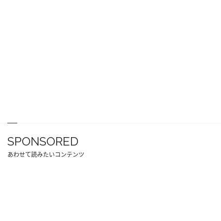
SPONSORED
あわせて読みたいコンテンツ