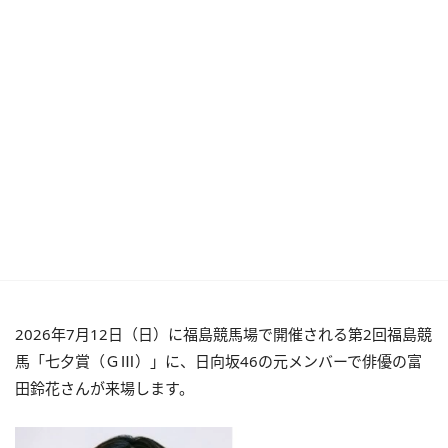
2026年7月12日（日）に福島競馬場で開催される第2回福島競
馬「七夕賞（ＧⅢ）」に、日向坂46の元メンバーで俳優の富
田鈴花さんが来場します。