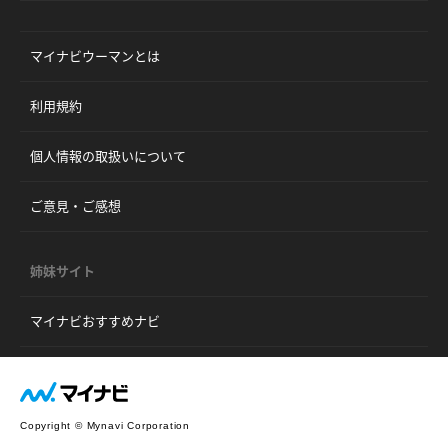
マイナビウーマンとは
利用規約
個人情報の取扱いについて
ご意見・ご感想
姉妹サイト
マイナビおすすめナビ
Copyright © Mynavi Corporation