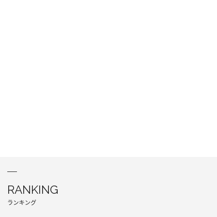
RANKING
ランキング