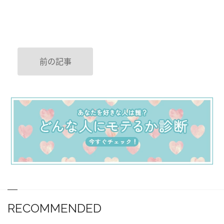
前の記事
RECOMMENDED