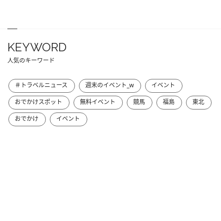
KEYWORD
人気のキーワード
＃トラベルニュース
週末のイベント_w
イベント
おでかけスポット
無料イベント
競馬
福島
東北
おでかけ
イベント