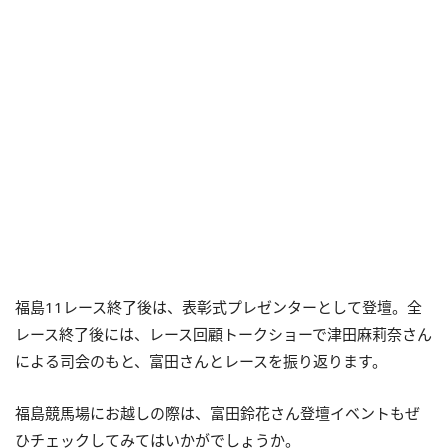
福島11レース終了後は、表彰式プレゼンターとして登壇。全
レース終了後には、レース回顧トークショーで津田麻莉奈さん
による司会のもと、富田さんとレースを振り返ります。
福島競馬場にお越しの際は、富田鈴花さん登壇イベントもぜ
ひチェックしてみてはいかがでしょうか。