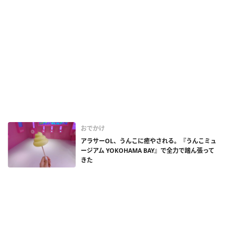
おでかけ
アラサーOL、うんこに癒やされる。『うんこミュ
ージアム YOKOHAMA BAY』で全力で踏ん張って
きた