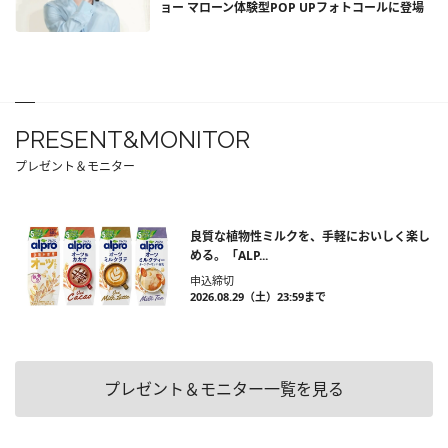
ョー マローン体験型POP UPフォトコールに登場
PRESENT&MONITOR
プレゼント＆モニター
良質な植物性ミルクを、手軽においしく楽し
める。「ALP...
申込締切
2026.08.29（土）23:59まで
プレゼント＆モニター一覧を見る