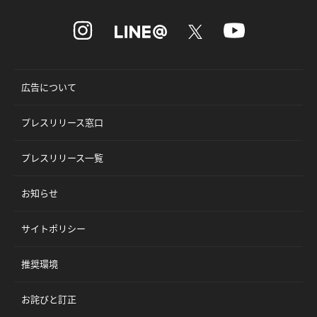
広告について
プレスリリース窓口
プレスリリース一覧
お知らせ
サイトポリシー
推奨環境
お詫びと訂正