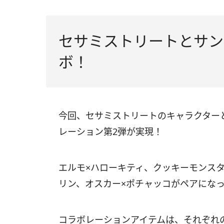
セサミストリートとサン
ボ！
今回、セサミストリートのキャラクター
レーション第2弾が実現！
エルモ×ハローキティ、クッキーモンスタ
リン、オスカー×ポチャッコがペアにな
コラボレーションアイテムは、それぞれ