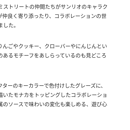
ミストリートの仲間たちがサンリオのキャラク
が仲良く寄り添ったり、コラボレーションの世
ました。
りんごやクッキー、クローバーやにんじんとい
のあるモチーフをあしらっているのも見どころ
クターのキーカラーで色付けしたグレーズに、
描いたモナカをトッピングしたコラボレーショ
属のソースで味わいの変化も楽しめる、遊び心