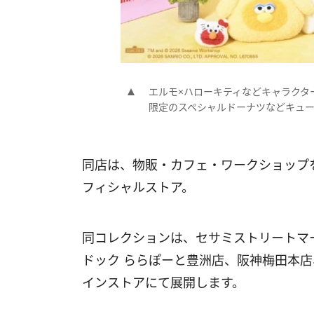
エルモ×ハローキティなどキャラクタ
限定のスペシャルドーナツなどキュ
同店は、物販・カフェ・ワークショップ
フィシャルストア。
同コレクションは、セサミストリートマ
ドック ららぽーと豊洲店、阪神梅田本店
インストアにて展開します。