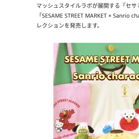
マッシュスタイルラボが展開する「セサ
「SESAME STREET MARKET × San
レクションを発売します。