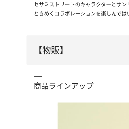
セサミストリートのキャラクターとサン
ときめくコラボレーションを楽しんでは
【物販】
商品ラインアップ