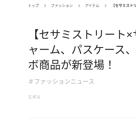
トップ
ファッション
アイテム
【セサミスト
【セサミストリート×
ャーム、パスケース
ボ商品が新登場！
＃ファッションニュース
エボル