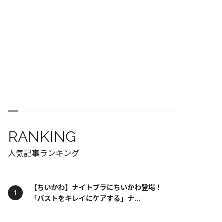
RANKING
人気記事ランキング
【ちいかわ】ナイトブラにちいかわ登場！
「バストをキレイにケアする」ナ...