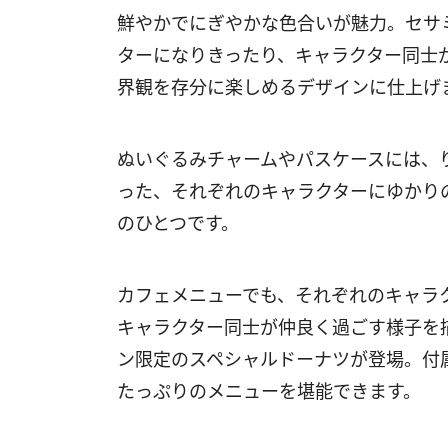
鮮やかでにぎやかな色合いが魅力。セサ
ターになりきったり、キャラクター同士
界観を存分に楽しめるデザインに仕上げ
ぬいぐるみチャームやパスケースには、
った、それぞれのキャラクターにゆかり
のひとつです。
カフェメニューでも、それぞれのキャラ
キャラクター同士が仲良く過ごす様子を
ン限定のスペシャルドーナツが登場。付
たっぷりのメニューを堪能できます。