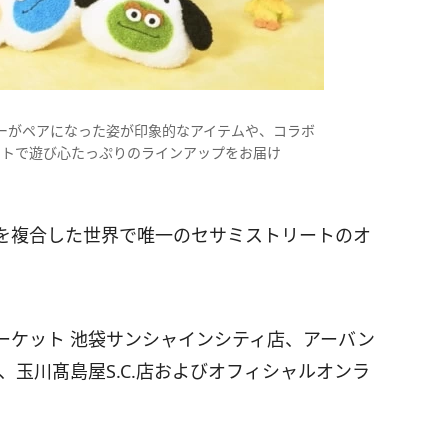
ーがペアになった姿が印象的なアイテムや、コラボ
ートで遊び心たっぷりのラインアップをお届け
を複合した世界で唯一のセサミストリートのオ
ーケット 池袋サンシャインシティ店、アーバン
、玉川髙島屋S.C.店およびオフィシャルオンラ