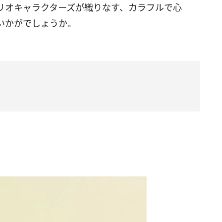
リオキャラクターズが織りなす、カラフルで心
いかがでしょうか。