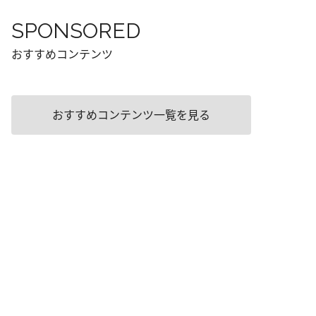
SPONSORED
おすすめコンテンツ
おすすめコンテンツ一覧を見る