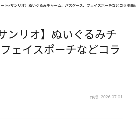
リート×サンリオ】ぬいぐるみチャーム、パスケース、フェイスポーチなどコラボ商
サンリオ】ぬいぐるみチ
、フェイスポーチなどコラ
作成: 2026.07.01