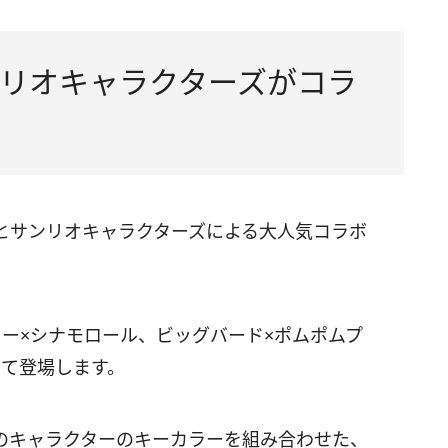
リオキャラクターズがコラ
とサンリオキャラクターズによる大人気コラボ
ー×シナモロール、ビッグバード×ポムポムプ
って登場します。
のキャラクターのキーカラーを組み合わせた、