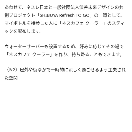
あわせて、ネスレ日本と一般社団法人渋谷未来デザインの共
創プロジェクト「SHIBUYA Refresh TO GO」の一環として、
マイボトルを持参した人に「ネスカフェ クーラー」のスティ
ックを配布します。
ウォーターサーバーも設置するため、好みに応じてその場で
「ネスカフェ クーラー」を作り、持ち帰ることもできます。
（※2）屋外や街なかで一時的に涼しく過ごせるよう工夫され
た空間