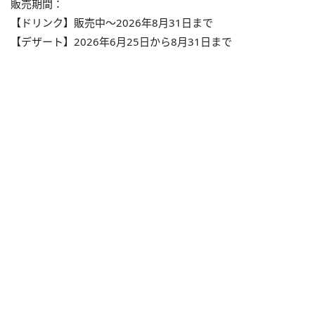
販売期間：
【ドリンク】販売中～2026年8月31日まで
【デザート】2026年6月25日から8月31日まで