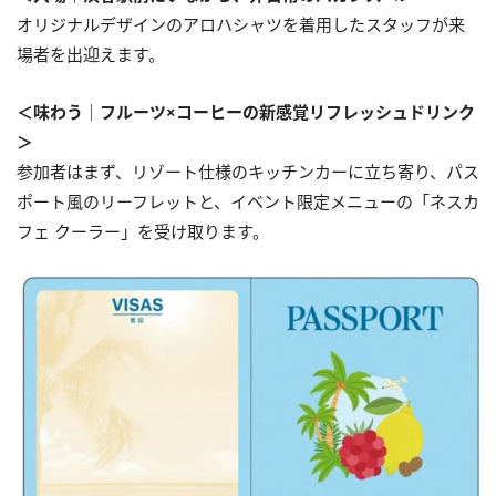
オリジナルデザインのアロハシャツを着用したスタッフが来
場者を出迎えます。
＜味わう｜フルーツ×コーヒーの新感覚リフレッシュドリンク
＞
参加者はまず、リゾート仕様のキッチンカーに立ち寄り、パス
ポート風のリーフレットと、イベント限定メニューの「ネスカ
フェ クーラー」を受け取ります。