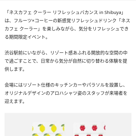
「ネスカフェ クーラー リフレッシュバカンス in Shibuya」
は、フルーツ×コーヒーの新感覚リフレッシュドリンク「ネス
カフェ クーラー」を楽しみながら、気分をリフレッシュでき
る期間限定イベント。
渋谷駅前にいながら、リゾート感あふれる開放的な空間の中
で過ごすことで、日常から気分が自然に切り替わる体験を提
供します。
会場にはリゾート仕様のキッチンカーやパラソルを設置し、
オリジナルデザインのアロハシャツ姿のスタッフが来場者を
迎えます。