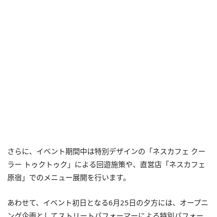
さらに、イベント期間中は特別デザインの「ネスカフェ クー
ラー トゥクトゥク」による回遊施策や、直営店「ネスカフェ
原宿」でのメニュー展開を行います。
あわせて、イベント初日となる6月25日の夕方には、オープニ
ング企画としてストリートパフォーマーによる特別パフォー