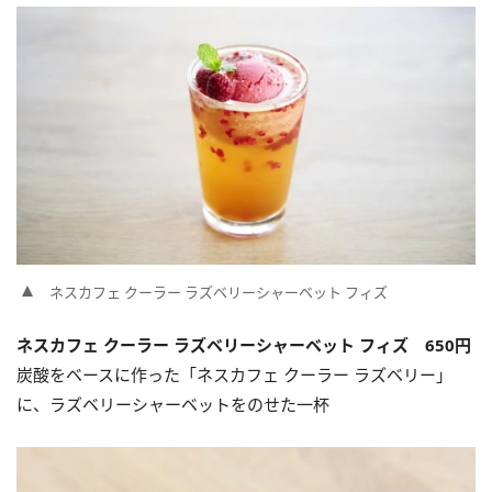
ネスカフェ クーラー ラズベリーシャーベット フィズ
ネスカフェ クーラー ラズベリーシャーベット フィズ 650円
炭酸をベースに作った「ネスカフェ クーラー ラズベリー」
に、ラズベリーシャーベットをのせた一杯