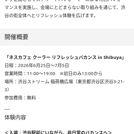
マンスを実施し、会場にとどまらない取り組みを通じて、渋
谷の街全体へとリフレッシュ体験を広げます。
開催概要
「ネスカフェ クーラー リフレッシュバカンス in Shibuya」
日程：2026年6月25日～7月5日
営業時間：11:00～19:00 ※初日のみ13:00から
場所：渋谷ストリーム 稲荷橋広場（東京都渋谷区渋谷3-21-
3）
参加費用：無料
体験内容
＜入場｜渋谷駅前にいながら、非日常のバカンスへ＞