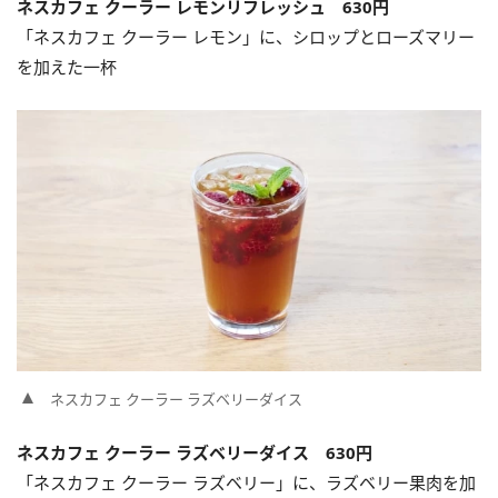
ネスカフェ クーラー レモンリフレッシュ 630円
「ネスカフェ クーラー レモン」に、シロップとローズマリー
を加えた一杯
ネスカフェ クーラー ラズベリーダイス
ネスカフェ クーラー ラズベリーダイス 630円
「ネスカフェ クーラー ラズベリー」に、ラズベリー果肉を加