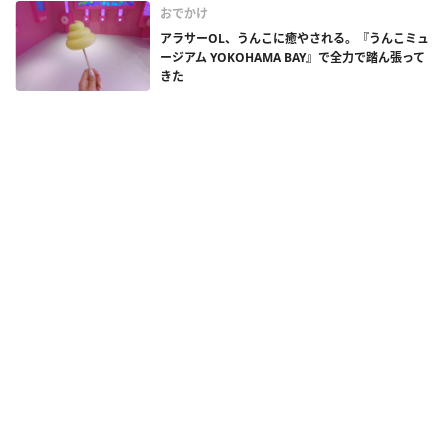
おでかけ
アラサーOL、うんこに癒やされる。『うんこミュ
ージアム YOKOHAMA BAY』で全力で踏ん張って
きた