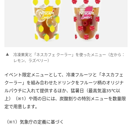
冷凍果実と「ネスカフェ クーラー」を使ったメニュー（左から：
レモン、ラズベリー）
イベント限定メニューとして、冷凍フルーツと「ネスカフェ
クーラー」を組み合わせたドリンクをフルーツ柄のオリジナ
ルパウチに入れて提供するほか、猛暑日（最高気温35℃以
上）（※1）や雨の日には、炭酸割りの特別メニューを数量限
定で用意します。
（※1）気象庁の定義に基づく