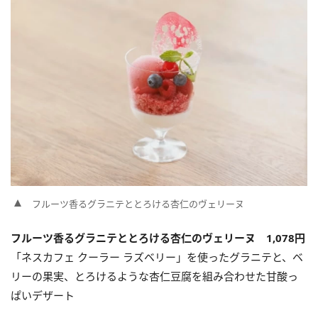
フルーツ香るグラニテととろける杏仁のヴェリーヌ
フルーツ香るグラニテととろける杏仁のヴェリーヌ 1,078円
「ネスカフェ クーラー ラズベリー」を使ったグラニテと、ベ
リーの果実、とろけるような杏仁豆腐を組み合わせた甘酸っ
ぱいデザート