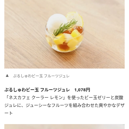
ぷるしゅわビー玉 フルーツジュレ
ぷるしゅわビー玉 フルーツジュレ 1,078円
「ネスカフェ クーラー レモン」を使ったビー玉ゼリーと炭酸
ジュレに、ジューシーなフルーツを組み合わせた爽やかなデザ
ート