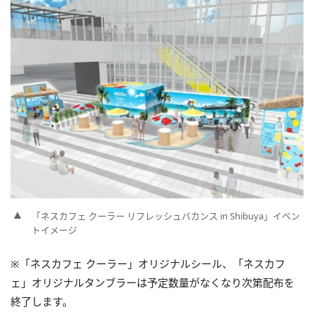
「ネスカフェ クーラー リフレッシュバカンス in Shibuya」イベン
トイメージ
※「ネスカフェ クーラー」オリジナルシール、「ネスカフ
ェ」オリジナルタンブラーは予定数量がなくなり次第配布を
終了します。