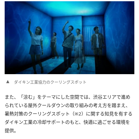
ダイキン工業協力のクーリングスポット
また、「涼む」をテーマにした空間では、渋谷エリアで進め
られている屋外クールダウンの取り組みの考え方を踏まえ、
暑熱対策のクーリングスポット（※2）に関する知見を有する
ダイキン工業の冷却サポートのもと、快適に過ごせる環境を
提供。