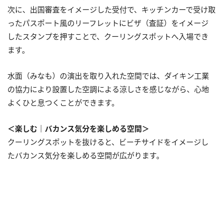
次に、出国審査をイメージした受付で、キッチンカーで受け取
ったパスポート風のリーフレットにビザ（査証）をイメージ
したスタンプを押すことで、クーリングスポットへ入場でき
ます。
水面（みなも）の演出を取り入れた空間では、ダイキン工業
の協力により設置した空調による涼しさを感じながら、心地
よくひと息つくことができます。
＜楽しむ｜バカンス気分を楽しめる空間＞
クーリングスポットを抜けると、ビーチサイドをイメージし
たバカンス気分を楽しめる空間が広がります。