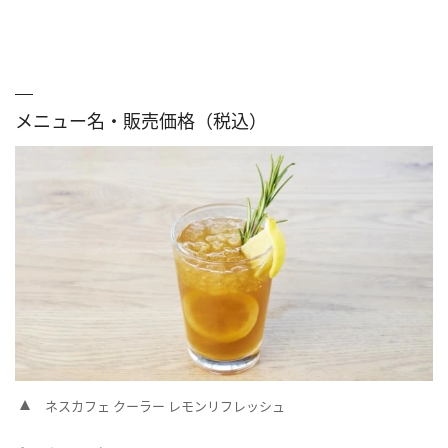
メニュー名・販売価格（税込）
ネスカフェ クーラー レモンリフレッシュ