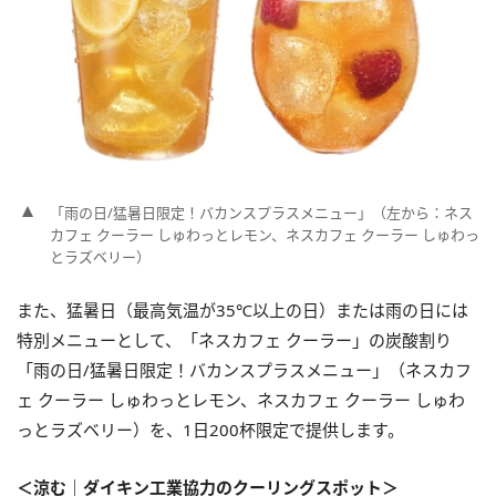
「雨の日/猛暑日限定！バカンスプラスメニュー」（左から：ネス
カフェ クーラー しゅわっとレモン、ネスカフェ クーラー しゅわっ
とラズベリー）
また、猛暑日（最高気温が35℃以上の日）または雨の日には
特別メニューとして、「ネスカフェ クーラー」の炭酸割り
「雨の日/猛暑日限定！バカンスプラスメニュー」（ネスカフ
ェ クーラー しゅわっとレモン、ネスカフェ クーラー しゅわ
っとラズベリー）を、1日200杯限定で提供します。
＜涼む｜ダイキン工業協力のクーリングスポット＞