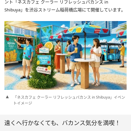
ント「ネスカフェ クーラー リフレッシュバカンス in
Shibuya」を渋谷ストリーム稲荷橋広場にて開催しています。
「ネスカフェ クーラー リフレッシュバカンス in Shibuya」イベン
トイメージ
遠くへ行かなくても、バカンス気分を満喫！