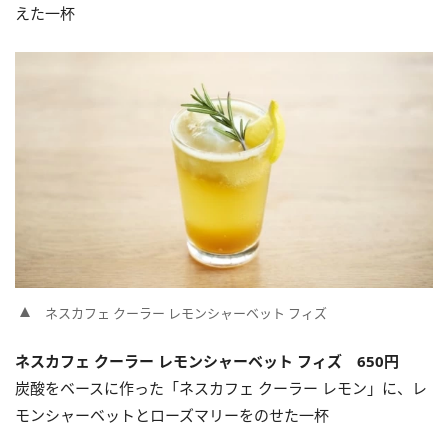
えた一杯
ネスカフェ クーラー レモンシャーベット フィズ
ネスカフェ クーラー レモンシャーベット フィズ 650円
炭酸をベースに作った「ネスカフェ クーラー レモン」に、レ
モンシャーベットとローズマリーをのせた一杯