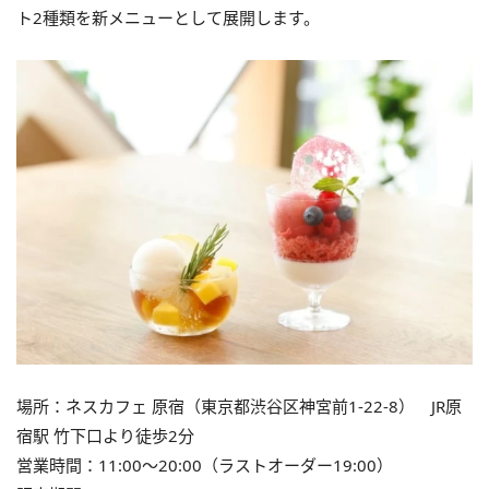
ト2種類を新メニューとして展開します。
場所：ネスカフェ 原宿（東京都渋谷区神宮前1-22-8） JR原
宿駅 竹下口より徒歩2分
営業時間：11:00～20:00（ラストオーダー19:00）