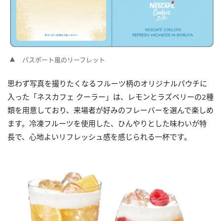
パスポート風のリーフレット
思わず写真を撮りたくなるフルーツ柄のオリジナルパウチに
入った「ネスカフェ クーラー」は、レモンとラズベリーの2種
類を用意しており、来場者が好みのフレーバーを選んで楽しめ
ます。冷凍フルーツを使用した、ひんやりとした味わいが特
長で、心地よいリフレッシュ感を感じられる一杯です。