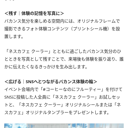
＜残す｜体験の記憶を写真に＞
バカンス気分を楽しめる空間内には、オリジナルフレームで
撮影できるフォト体験コンテンツ（プリントシール機）を設
置します。
「ネスカフェ クーラー」とともに過ごしたバカンス気分のひ
とときを写真として残すことで、来場後も体験を振り返り、誰
かに伝えたくなるきっかけを生み出します。
＜広げる｜SNSへとつながるバカンス体験の輪＞
イベント会場内で「#コーヒーなのにフルーティー」を付けて
SNSに投稿した人全員に「ネスカフェ クーラー」お試しセッ
トと、「ネスカフェ クーラー」オリジナルシールまたは「ネ
スカフェ」オリジナルタンブラーをプレゼントします。