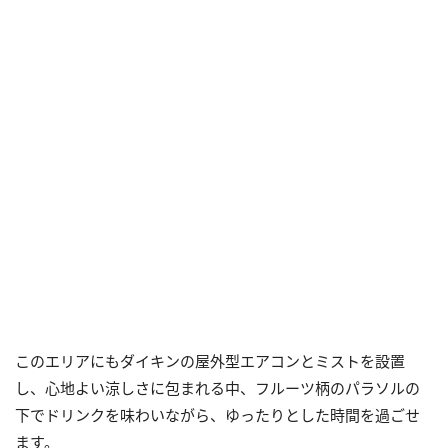
このエリアにもダイキンの屋外型エアコンとミストを設置
し、心地よい涼しさに包まれる中、フルーツ柄のパラソルの
下でドリンクを味わいながら、ゆったりとした時間を過ごせ
ます。