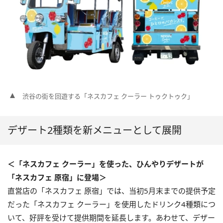
渋谷の街を回遊する「ネスカフェ クーラー トゥクトゥク」
デザート2種類を新メニューとして展開
＜「ネスカフェ クーラー」を使った、ひんやりデザートが
「ネスカフェ 原宿」に登場＞
直営店の「ネスカフェ 原宿」では、当初5月末までの提供予定
だった「ネスカフェ クーラー」を使用したドリンク4種類につ
いて、好評を受けて提供期間を延長します。あわせて、デザー