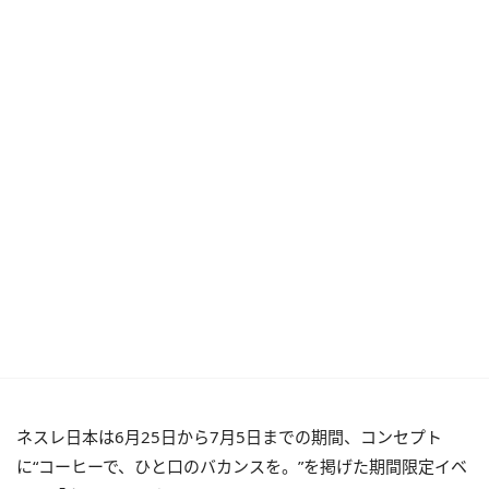
ネスレ日本は6月25日から7月5日までの期間、コンセプト
に“コーヒーで、ひと口のバカンスを。”を掲げた期間限定イベ