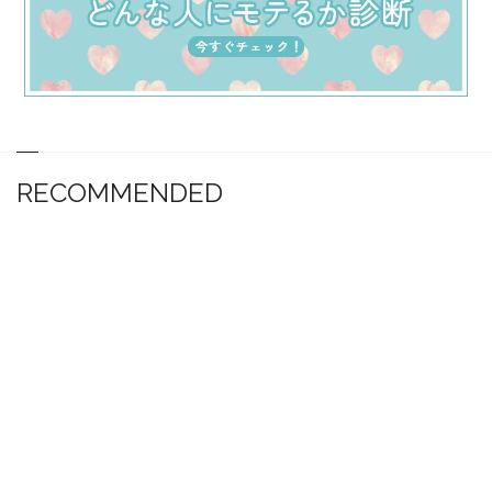
RECOMMENDED