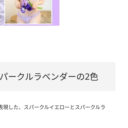
パークルラベンダーの2色
表現した、スパークルイエローとスパークルラ