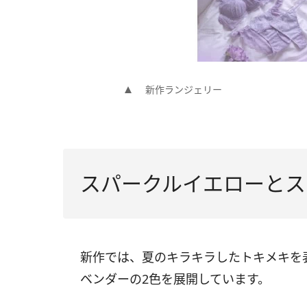
新作ランジェリー
スパークルイエローとス
新作では、夏のキラキラしたトキメキを
ベンダーの2色を展開しています。