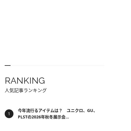
RANKING
人気記事ランキング
今年流行るアイテムは？ ユニクロ、GU、
PLSTの2026年秋冬展示会...