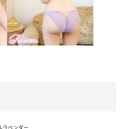
ルラベンダー