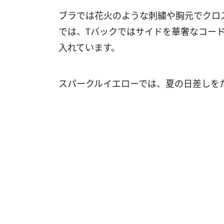
ブラでは花火のような刺繍や胸元でクロ
では、Tバックではサイドを華奢なコー
入れています。
スパークルイエローでは、夏の日差しを