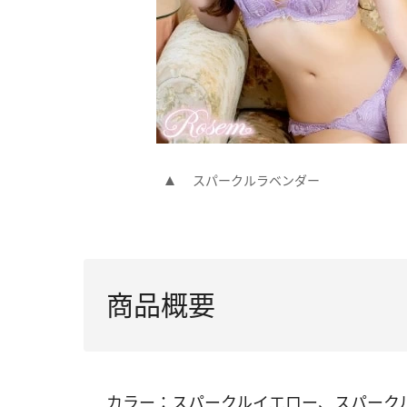
スパークルラベンダー
商品概要
カラー：スパークルイエロー、スパーク