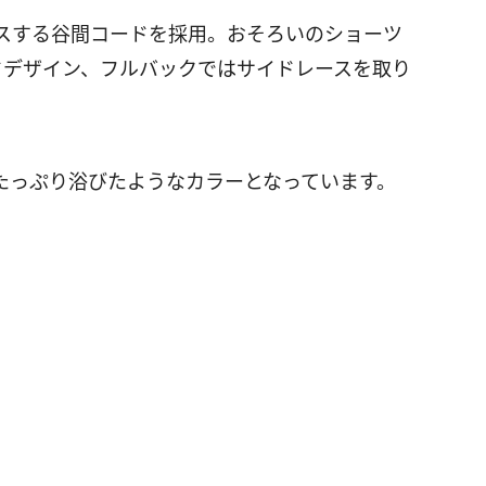
スする谷間コードを採用。おそろいのショーツ
ドデザイン、フルバックではサイドレースを取り
たっぷり浴びたようなカラーとなっています。