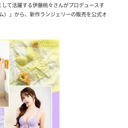
レントとして活躍する伊藤桃々さんがプロデュースす
ゼム）」から、新作ランジェリーの販売を公式オ