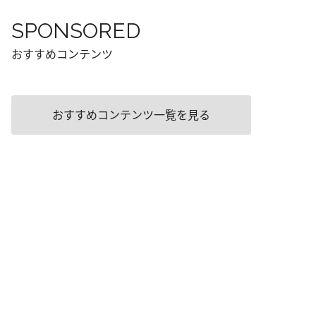
SPONSORED
おすすめコンテンツ
おすすめコンテンツ一覧を見る