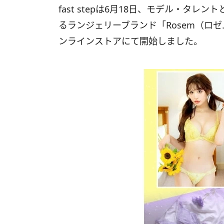
fast stepは6月18日、モデル・タ
るランジェリーブランド「Rosem（ロ
ンラインストアにて開始しました。