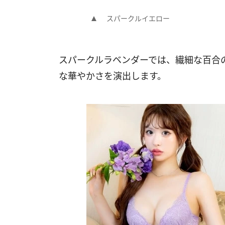
スパークルイエロー
スパークルラベンダーでは、繊細な百合
な華やかさを演出します。