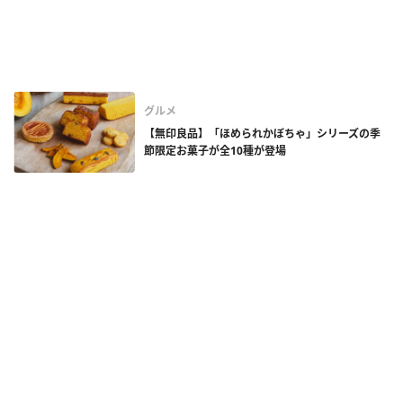
グルメ
【無印良品】「ほめられかぼちゃ」シリーズの季
節限定お菓子が全10種が登場