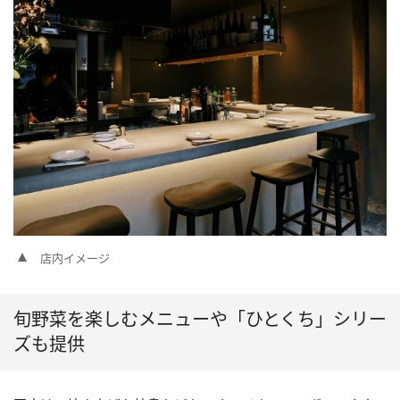
店内イメージ
旬野菜を楽しむメニューや「ひとくち」シリー
ズも提供