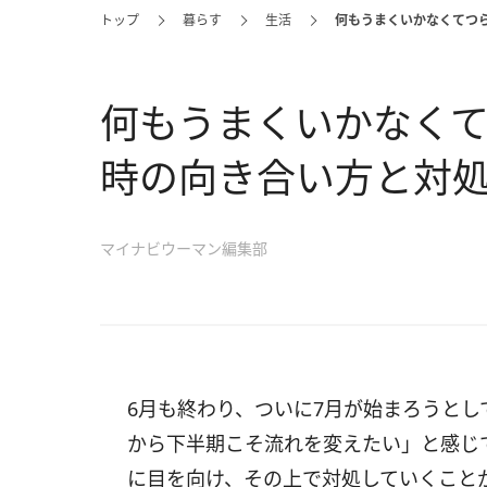
トップ
暮らす
生活
何もうまくいかなくてつ
何もうまくいかなくて
時の向き合い方と対
マイナビウーマン編集部
6月も終わり、ついに7月が始まろうと
から下半期こそ流れを変えたい」と感じ
に目を向け、その上で対処していくこと