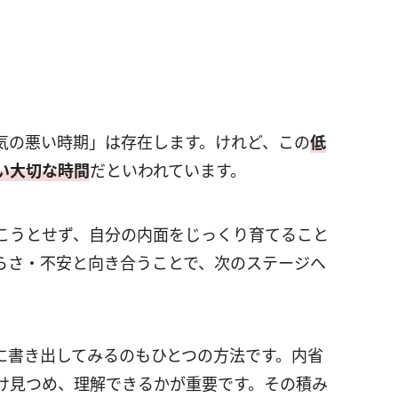
気の悪い時期」は存在します。けれど、この
低
い大切な時間
だといわれています。
こうとせず、自分の内面をじっくり育てること
らさ・不安と向き合うことで、次のステージへ
に書き出してみるのもひとつの方法です。内省
け見つめ、理解できるかが重要です。その積み