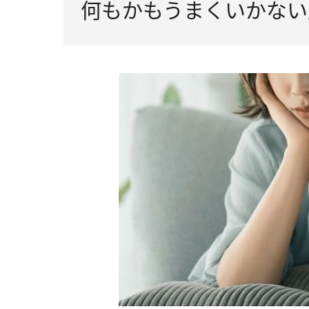
何もかもうまくいかない