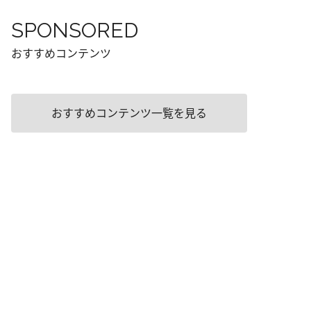
SPONSORED
おすすめコンテンツ
おすすめコンテンツ一覧を見る