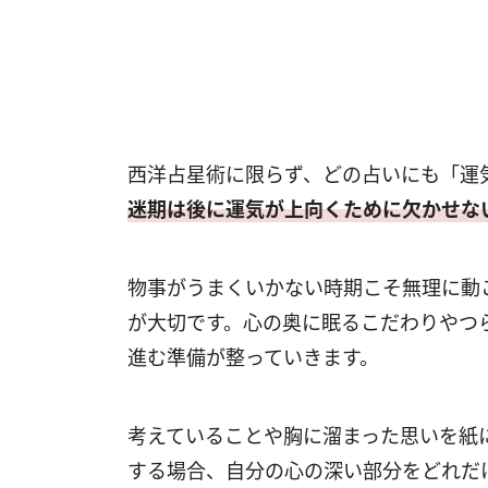
西洋占星術に限らず、どの占いにも「運
迷期は後に運気が上向くために欠かせな
物事がうまくいかない時期こそ無理に動
が大切です。心の奥に眠るこだわりやつ
進む準備が整っていきます。
考えていることや胸に溜まった思いを紙
する場合、自分の心の深い部分をどれだ