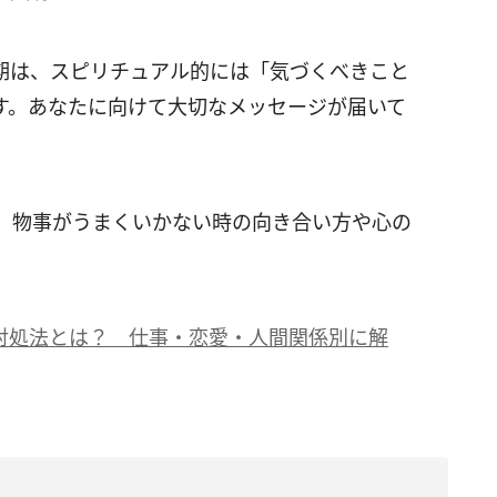
期は、スピリチュアル的には「気づくべきこと
す。あなたに向けて大切なメッセージが届いて
、物事がうまくいかない時の向き合い方や心の
対処法とは？ 仕事・恋愛・人間関係別に解