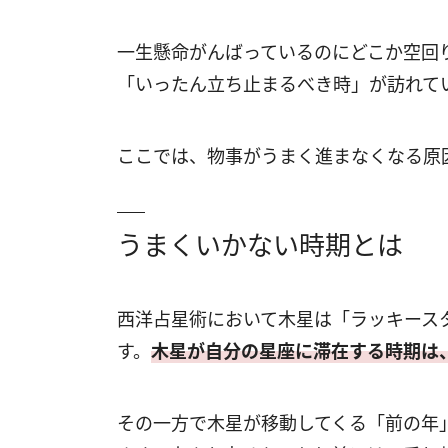
一生懸命がんばっているのにどこか空回
「いったん立ち止まるべき時」が訪れて
ここでは、物事がうまく進まなくなる原
うまくいかない時期とは
西洋占星術において木星は「ラッキース
す。
木星が自分の星座に滞在する時期は
その一方で木星が移動してくる「前の年