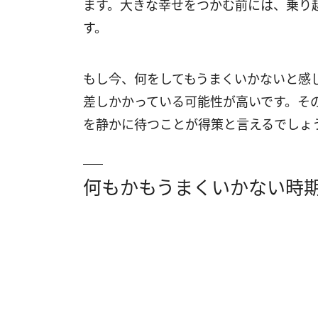
ます。大きな幸せをつかむ前には、乗り
す。
もし今、何をしてもうまくいかないと感
差しかかっている可能性が高いです。そ
を静かに待つことが得策と言えるでしょ
何もかもうまくいかない時