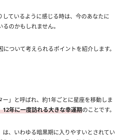
りしているように感じる時は、今のあなたに
いるのかもしれません。
因について考えられるポイントを紹介します。
ター」と呼ばれ、約1年ごとに星座を移動しま
、12年に一度訪れる大きな幸運期
のことです。
」は、いわゆる暗黒期に入りやすいとされてい