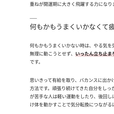
重ねが開運期に大きく飛躍する力になり
何もかもうまくいかなくて
何もかもうまくいかない時は、やる気を
無理に動こうとせず、
いったん立ち止ま
です。
思いきって有給を取り、バカンスに出か
方法です。頑張り続けてきた自分をしっ
が苦手な人は軽い運動をしたり、後回し
け体を動かすことで気分転換につながる