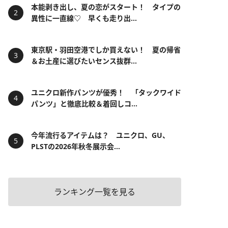
本能剥き出し、夏の恋がスタート！ タイプの
異性に一直線♡ 早くも走り出...
東京駅・羽田空港でしか買えない！ 夏の帰省
＆お土産に選びたいセンス抜群...
ユニクロ新作パンツが優秀！ 「タックワイド
パンツ」と徹底比較＆着回しコ...
今年流行るアイテムは？ ユニクロ、GU、
PLSTの2026年秋冬展示会...
ランキング一覧を見る