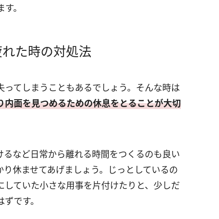
ます。
疲れた時の対処法
失ってしまうこともあるでしょう。そんな時は
り内面を見つめるための休息をとることが大切
けるなど日常から離れる時間をつくるのも良い
かり休ませてあげましょう。じっとしているの
にしていた小さな用事を片付けたりと、少しだ
はずです。