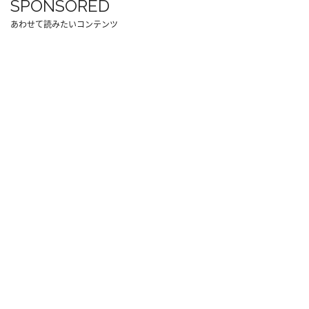
SPONSORED
あわせて読みたいコンテンツ