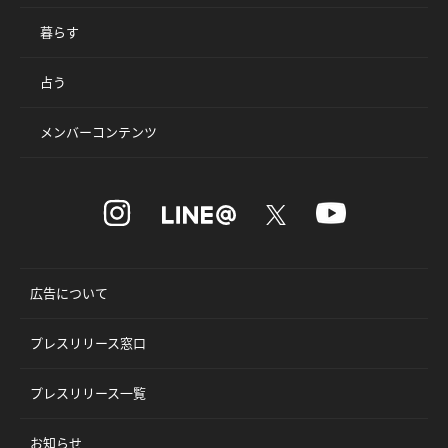
暮らす
占う
メンバーコンテンツ
広告について
プレスリリース窓口
プレスリリース一覧
お知らせ