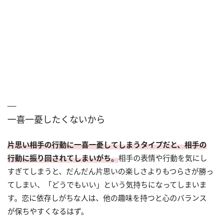
一喜一憂したくないから
片思い相手の行動に一喜一憂してしまうタイプだと、相手の
行動に振り回されてしまいがち。
相手の表情や行動を気にし
すぎてしまうと、だんだん片思いの楽しさよりもつらさが勝っ
てしまい、「どうでもいい」という気持ちになってしまいま
す。恋に依存しがちな人は、他の趣味を持つと心のバランス
が保ちやすくなるはず。