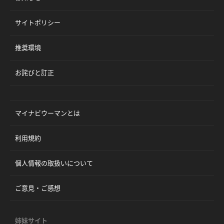
サイトポリシー
推奨環境
お詫びと訂正
マイナビウーマンとは
利用規約
個人情報の取扱いについて
ご意見・ご感想
姉妹サイト