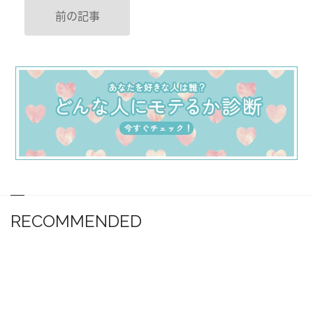
前の記事
RECOMMENDED