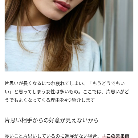
片思いが長くなるにつれ疲れてしまい、「もうどうでもい
い」と思ってしまう女性は多いもの。ここでは、片思いがど
うでもよくなってくる理由を4つ紹介します
片思い相手からの好意が見えないから
長いこと片思いしているのに進展がない場合、
「このまま両