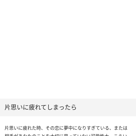
片思いに疲れてしまったら
片思いに疲れた時、その恋に夢中になりすぎている、または
相手があなたのことを大切に思っていない可能性大。こうい