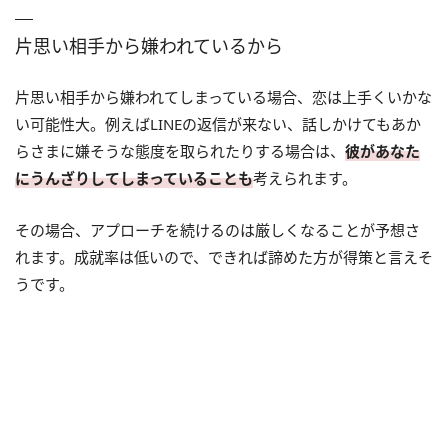
片思い相手から嫌われているから
片思い相手から嫌われてしまっている場合、恋は上手くいかな
い可能性大。例えばLINEの返信が来ない、話しかけてもあか
らさまに嫌そうな態度を取られたりする場合は、
彼があなた
にうんざりしてしまっていることも
考えられます。
その場合、アプローチを続けるのは厳しくなることが予想さ
れます。成就率は低いので、できれば諦めた方が得策と言えそ
うです。