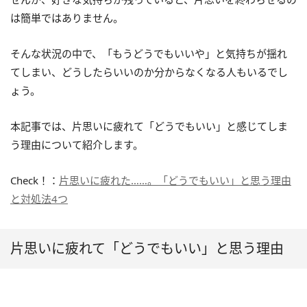
は簡単ではありません。
そんな状況の中で、「もうどうでもいいや」と気持ちが揺れ
てしまい、どうしたらいいのか分からなくなる人もいるでし
ょう。
本記事では、片思いに疲れて「どうでもいい」と感じてしま
う理由について紹介します。
Check！：
片思いに疲れた……。「どうでもいい」と思う理由
と対処法4つ
片思いに疲れて「どうでもいい」と思う理由