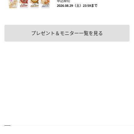
申込締切
2026.08.29（土）23:59まで
プレゼント＆モニター一覧を見る