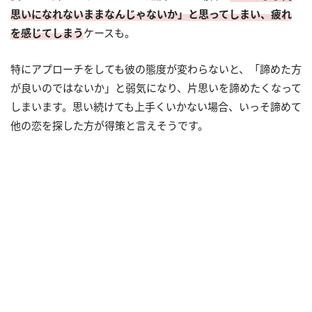
思いになれないままなんじゃないか」と思ってしまい、疲れ
を感じてしまう
ケースも。
特にアプローチをしても彼の態度が変わらないと、「諦めた方
が良いのではないか」と弱気になり、片思いを諦めたくなって
しまいます。思い続けても上手くいかない場合、いっそ諦めて
他の恋を探した方が得策と言えそうです。