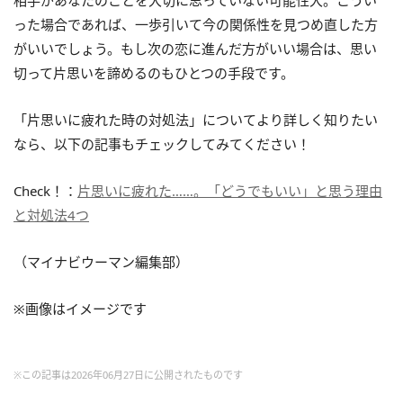
った場合であれば、一歩引いて今の関係性を見つめ直した方
がいいでしょう。もし次の恋に進んだ方がいい場合は、思い
切って片思いを諦めるのもひとつの手段です。
「片思いに疲れた時の対処法」についてより詳しく知りたい
なら、以下の記事もチェックしてみてください！
Check！：
片思いに疲れた……。「どうでもいい」と思う理由
と対処法4つ
（マイナビウーマン編集部）
※画像はイメージです
※この記事は2026年06月27日に公開されたものです