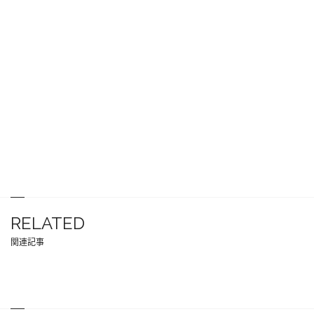
RELATED
関連記事