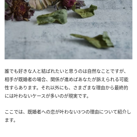
誰でも好きな人と結ばれたいと思うのは自然なことですが、
相手が既婚者の場合、関係が進めばあなたが訴えられる可能
性すらあります。それ以外にも、さまざまな理由から最終的
には叶わないケースが多いのが現実です。
ここでは、既婚者への恋が叶わない3つの理由について紹介し
ます。