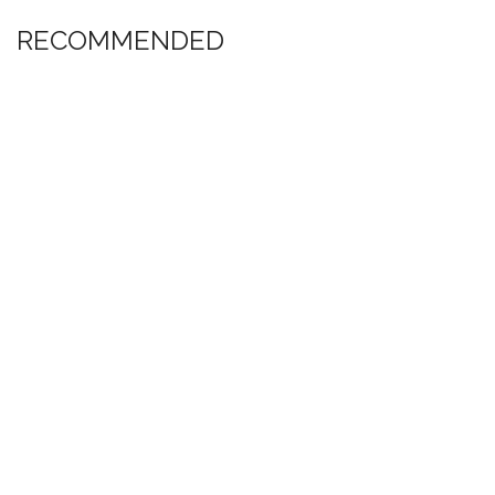
RECOMMENDED