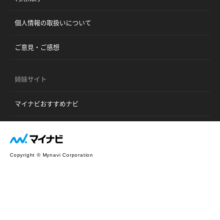
個人情報の取扱いについて
ご意見・ご感想
姉妹サイト
マイナビおすすめナビ
Copyright © Mynavi Corporation