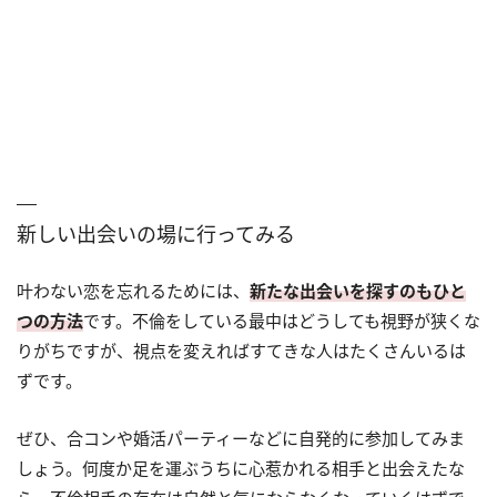
新しい出会いの場に行ってみる
叶わない恋を忘れるためには、
新たな出会いを探すのもひと
つの方法
です。不倫をしている最中はどうしても視野が狭くな
りがちですが、視点を変えればすてきな人はたくさんいるは
ずです。
ぜひ、合コンや婚活パーティーなどに自発的に参加してみま
しょう。何度か足を運ぶうちに心惹かれる相手と出会えたな