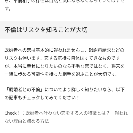
ら、不倫相手の存在は自然と気にならなくなっていくはずで
す。
不倫はリスクを知ることが大切
既婚者への恋は基本的に報われませんし、慰謝料請求などの
リスクも伴います。恋する気持ち自体はすてきなものです
が、本当に幸せになりたいのなら不毛な恋ではなく、将来を
一緒に歩める可能性を持った相手を選ぶことが大切です。
「既婚者との不倫」についてより詳しく知りたいなら、以下
の記事もチェックしてみてください！
Check！：
既婚者へ叶わない恋をする人の特徴とは？ 報われ
ない理由と諦める方法