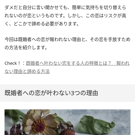
ダメだと自分に言い聞かせても、簡単に気持ちを切り替えら
れないのが恋というものです。しかし、この恋はリスクが高
く、どこかで諦める必要があります。
今回は既婚者への恋が報われない理由と、その恋を手放すため
の方法を紹介します。
Check！：
既婚者へ叶わない恋をする人の特徴とは？ 報われ
ない理由と諦める方法
既婚者への恋が叶わない3つの理由