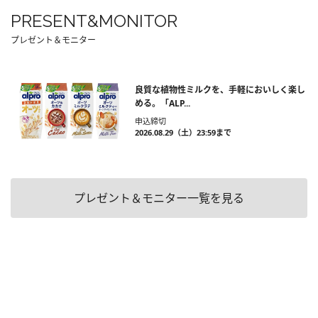
PRESENT&MONITOR
プレゼント＆モニター
良質な植物性ミルクを、手軽においしく楽し
める。「ALP...
申込締切
2026.08.29（土）23:59まで
プレゼント＆モニター一覧を見る