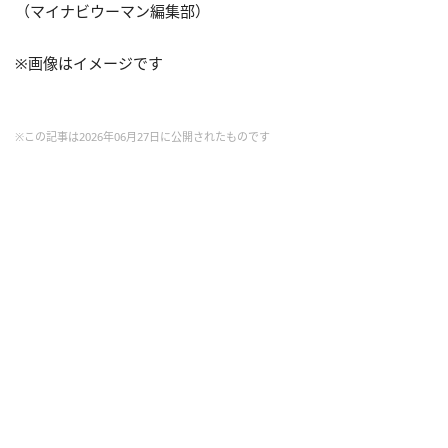
（マイナビウーマン編集部）
※画像はイメージです
※この記事は2026年06月27日に公開されたものです