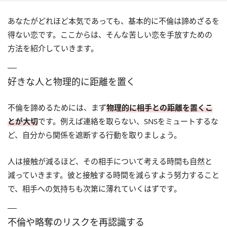
あなたがどれほど本気であっても、基本的に不倫は諦めざるを
得ない恋です。ここからは、そんな苦しい恋を手放すための
方法を紹介していきます。
好きな人と物理的に距離を置く
不倫を諦めるためには、まず
物理的に相手との距離を置くこ
とが大切
です。例えば連絡を取らない、SNSをミュートするな
ど、自分から関係を遮断する行動を取りましょう。
人は接触が減るほど、その相手について考える時間も自然と
減っていきます。彼と接触する時間を減らすよう努力すること
で、相手への気持ちも次第に薄れていくはずです。
不倫や略奪のリスクを再認識する