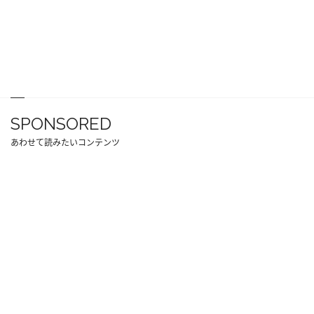
SPONSORED
あわせて読みたいコンテンツ