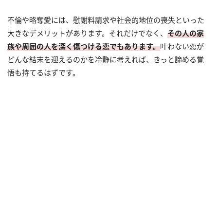
不倫や略奪愛には、慰謝料請求や社会的地位の喪失といった
大きなデメリットがあります。それだけでなく、
その人の家
族や周囲の人を深く傷つける恋でもあります。
叶わない恋が
どんな結末を迎えるのかを冷静に考えれば、きっと諦める覚
悟も持てるはずです。