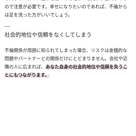
ので注意が必要です。幸せになりたいのであれば、不倫から
は足を洗った方がいいでしょう。
社会的地位や信頼をなくしてしまう
不倫関係が周囲に知られてしまった場合、リスクは金銭的な
問題やパートナーとの関係だけにとどまりません。会社や近
隣の人に広まれば、
あなた自身の社会的地位や信頼を失うこ
とにもつながります。