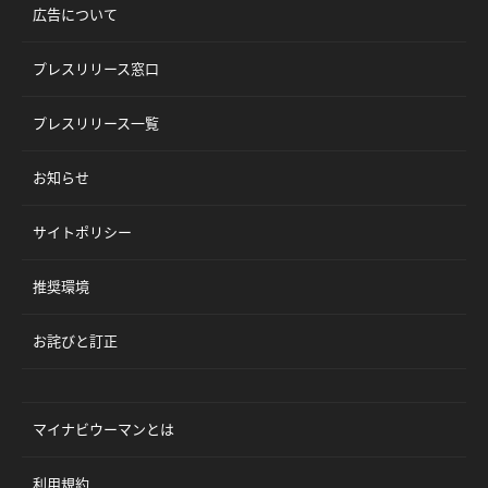
広告について
プレスリリース窓口
プレスリリース一覧
お知らせ
サイトポリシー
推奨環境
お詫びと訂正
マイナビウーマンとは
利用規約