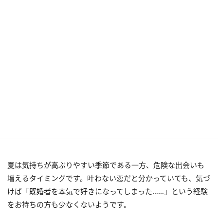
夏は気持ちが高ぶりやすい季節である一方、危険な出会いも
増えるタイミングです。叶わない恋だと分かっていても、気づ
けば「既婚者を本気で好きになってしまった……」という経験
をお持ちの方も少なくないようです。