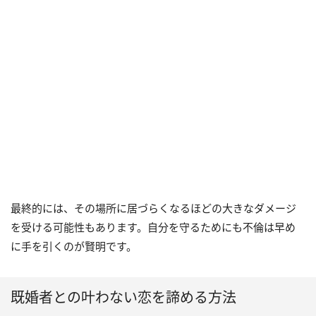
最終的には、その場所に居づらくなるほどの大きなダメージ
を受ける可能性もあります。自分を守るためにも不倫は早め
に手を引くのが賢明です。
既婚者との叶わない恋を諦める方法